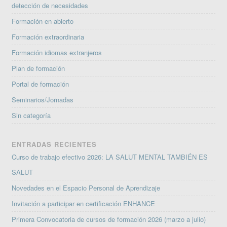
detección de necesidades
Formación en abierto
Formación extraordinaria
Formación idiomas extranjeros
Plan de formación
Portal de formación
Seminarios/Jornadas
Sin categoría
ENTRADAS RECIENTES
Curso de trabajo efectivo 2026: LA SALUT MENTAL TAMBIÉN ES
SALUT
Novedades en el Espacio Personal de Aprendizaje
Invitación a participar en certificación ENHANCE
Primera Convocatoria de cursos de formación 2026 (marzo a julio)