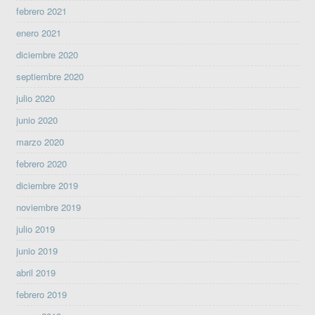
febrero 2021
enero 2021
diciembre 2020
septiembre 2020
julio 2020
junio 2020
marzo 2020
febrero 2020
diciembre 2019
noviembre 2019
julio 2019
junio 2019
abril 2019
febrero 2019