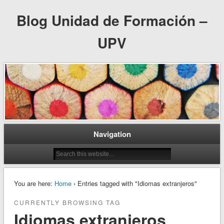
Blog Unidad de Formación –
UPV
Navigation
You are here:
Home
› Entries tagged with "Idiomas extranjeros"
CURRENTLY BROWSING TAG
Idiomas extranjeros