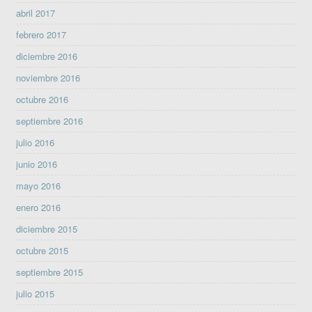
abril 2017
febrero 2017
diciembre 2016
noviembre 2016
octubre 2016
septiembre 2016
julio 2016
junio 2016
mayo 2016
enero 2016
diciembre 2015
octubre 2015
septiembre 2015
julio 2015