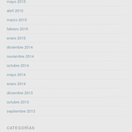
mayo 2015
abril 2015
marzo 2015
febrero 2015
enero 2015
diciembre 2014
noviembre 2014
octubre 2014
mayo 2014
enero 2014
diciembre 2013
octubre 2013
septiembre 2013
CATEGORÍAS