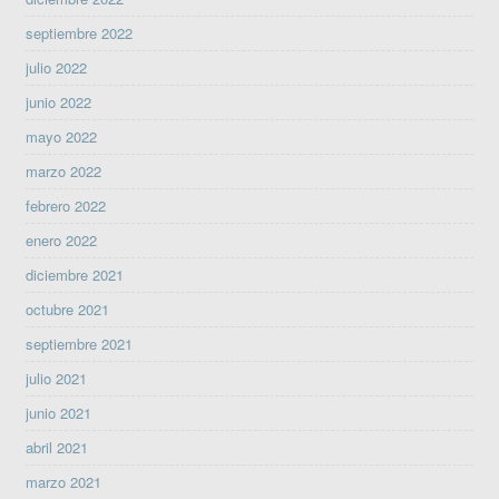
septiembre 2022
julio 2022
junio 2022
mayo 2022
marzo 2022
febrero 2022
enero 2022
diciembre 2021
octubre 2021
septiembre 2021
julio 2021
junio 2021
abril 2021
marzo 2021