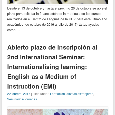
Desde el 13 de octubre y hasta el próximo 26 de octubre se abre el
plazo para solicitar la financiación de la matricula de los cursos
realizados en el Centro de Lenguas de la UPV para este último año
académico (de octubre de 2016 a julio de 2017) Estas ayudas
están …
Abierto plazo de inscripción al
2nd International Seminar:
Internationalising learning:
English as a Medium of
Instruction (EMI)
22 febrero, 2017
| Filed under:
Formación idiomas extranjeros
,
Seminarios/Jornadas