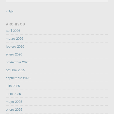
« Abr
ARCHIVOS
abril 2026
marzo 2026
febrero 2026
enero 2026
noviembre 2025
octubre 2025
septiembre 2025
julio 2025
junio 2025
mayo 2025
enero 2025