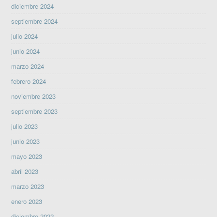
diciembre 2024
septiembre 2024
julio 2024
junio 2024
marzo 2024
febrero 2024
noviembre 2023
septiembre 2023
julio 2023
junio 2023
mayo 2023
abril 2023
marzo 2023
enero 2023
diciembre 2022