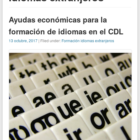
Ayudas económicas para la
formación de idiomas en el CDL
13 octubre, 2017
| Filed under:
Formación idiomas extranjeros