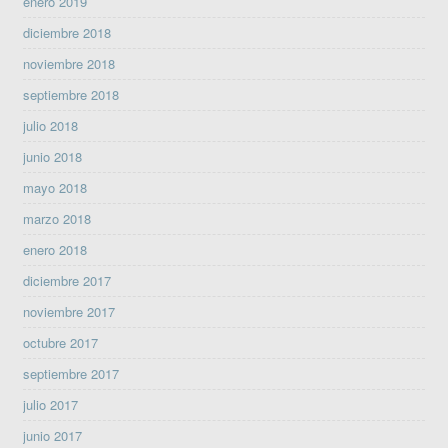
enero 2019
diciembre 2018
noviembre 2018
septiembre 2018
julio 2018
junio 2018
mayo 2018
marzo 2018
enero 2018
diciembre 2017
noviembre 2017
octubre 2017
septiembre 2017
julio 2017
junio 2017