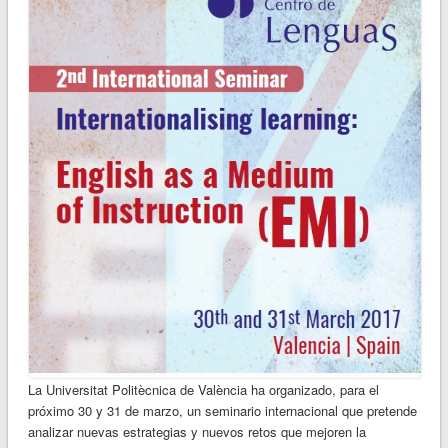
La Universitat Politècnica de València ha organizado, para el
próximo 30 y 31 de marzo, un seminario internacional que pretende
analizar nuevas estrategias y nuevos retos que mejoren la