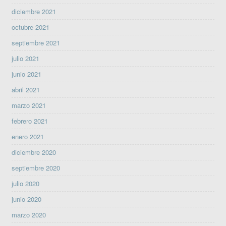
diciembre 2021
octubre 2021
septiembre 2021
julio 2021
junio 2021
abril 2021
marzo 2021
febrero 2021
enero 2021
diciembre 2020
septiembre 2020
julio 2020
junio 2020
marzo 2020