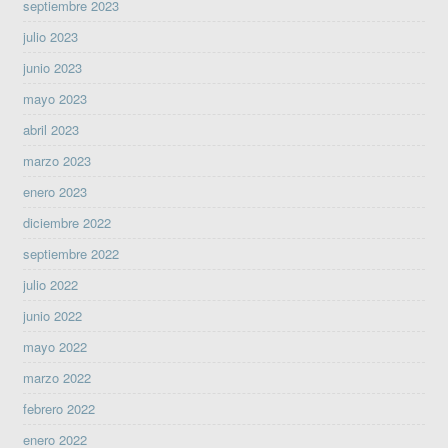
septiembre 2023
julio 2023
junio 2023
mayo 2023
abril 2023
marzo 2023
enero 2023
diciembre 2022
septiembre 2022
julio 2022
junio 2022
mayo 2022
marzo 2022
febrero 2022
enero 2022