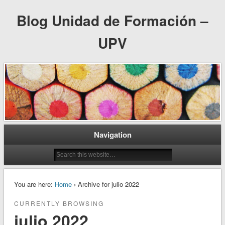
Blog Unidad de Formación –
UPV
Navigation
You are here:
Home
› Archive for julio 2022
CURRENTLY BROWSING
julio 2022