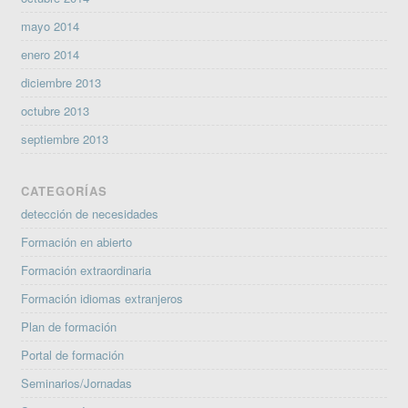
mayo 2014
enero 2014
diciembre 2013
octubre 2013
septiembre 2013
CATEGORÍAS
detección de necesidades
Formación en abierto
Formación extraordinaria
Formación idiomas extranjeros
Plan de formación
Portal de formación
Seminarios/Jornadas