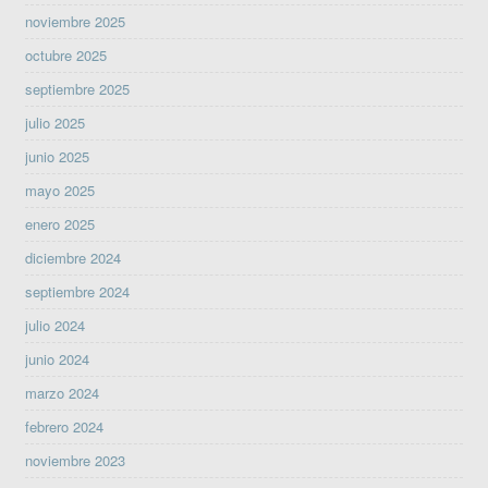
noviembre 2025
octubre 2025
septiembre 2025
julio 2025
junio 2025
mayo 2025
enero 2025
diciembre 2024
septiembre 2024
julio 2024
junio 2024
marzo 2024
febrero 2024
noviembre 2023