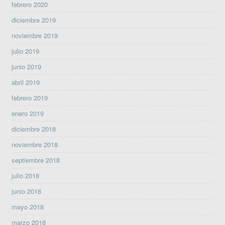
febrero 2020
diciembre 2019
noviembre 2019
julio 2019
junio 2019
abril 2019
febrero 2019
enero 2019
diciembre 2018
noviembre 2018
septiembre 2018
julio 2018
junio 2018
mayo 2018
marzo 2018