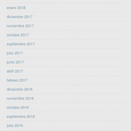
enero 2018
diciembre 2017
noviembre 2017
octubre 2017
septiembre 2017
julio 2017
junio 2017
abril 2017
febrero 2017
diciembre 2016
noviembre 2016
octubre 2016
septiembre 2016
julio 2016