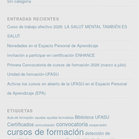
Sin categoría
ENTRADAS RECIENTES
Curso de trabajo efectivo 2026: LA SALUT MENTAL TAMBIÉN ES
SALUT
Novedades en el Espacio Personal de Aprendizaje
Invitación a participar en certificación ENHANCE
Primera Convocatoria de cursos de formación 2026 (marzo a julio)
Unidad de formación-UFASU
Activos los cursos en abierto de la UFASU en el Espacio Personal
de Aprendizaje (EPA)
ETIQUETAS
Biblioteca UFASU
Aula de formación
ayudas
ayudas formativas
convocatoria
Certificados
comunicación
cooperación
cursos de formación
detección de