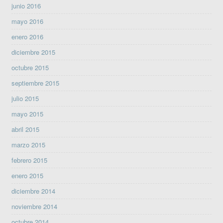
junio 2016
mayo 2016
enero 2016
diciembre 2015
octubre 2015
septiembre 2015
julio 2015
mayo 2015
abril 2015
marzo 2015
febrero 2015
enero 2015
diciembre 2014
noviembre 2014
octubre 2014