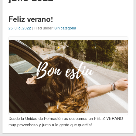
Feliz verano!
25 julio, 2022
| Filed under:
Sin categoría
Desde la Unidad de Formación os deseamos un FELIZ VERANO
muy provechoso y junto a la gente que queréis!