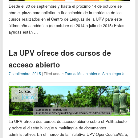
Desde el 30 de septiembre y hasta el próximo 14 de octubre se
abre el plazo para solicitar la financiación de la matricula de los
cursos realizados en el Centro de Lenguas de la UPV para este
último año académico (de octubre de 2014 a julio de 2015) Estas
ayudas están …
La UPV ofrece dos cursos de
acceso abierto
7 septiembre, 2015
| Filed under:
Formación en abierto
,
Sin categoría
La UPV ofrece dos cursos de acceso abierto sobre el Politraductor
y sobre el diseño bilingüe y multilingüe de documentos
administrativos En el marco de la iniciativa UPV-OpenCourseWare,