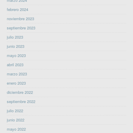
marzo 2024
febrero 2024
noviembre 2023
septiembre 2023
julio 2023
junio 2023
mayo 2023
abril 2023
marzo 2023
enero 2023
diciembre 2022
septiembre 2022
julio 2022
junio 2022
mayo 2022