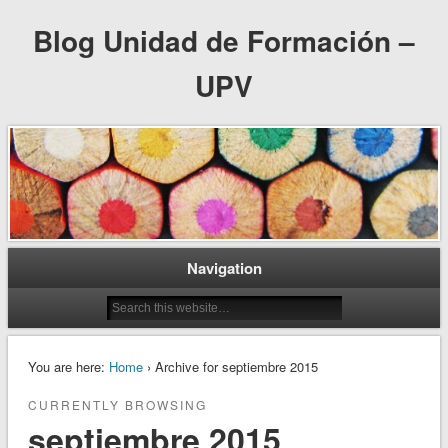
Blog Unidad de Formación –
UPV
Navigation
You are here:
Home
› Archive for septiembre 2015
CURRENTLY BROWSING
septiembre 2015