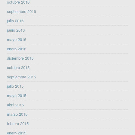
octubre 2016
septiembre 2016
julio 2016
junio 2016
mayo 2016
enero 2016
diciembre 2015
octubre 2015
septiembre 2015
julio 2015
mayo 2015
abril 2015
marzo 2015
febrero 2015
enero 2015