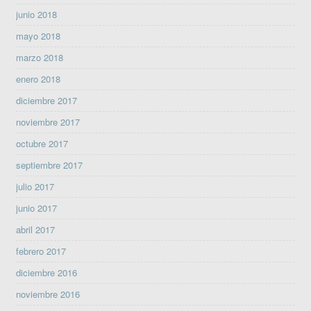
junio 2018
mayo 2018
marzo 2018
enero 2018
diciembre 2017
noviembre 2017
octubre 2017
septiembre 2017
julio 2017
junio 2017
abril 2017
febrero 2017
diciembre 2016
noviembre 2016