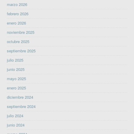
marzo 2026
febrero 2026
enero 2026
noviembre 2025
octubre 2025
septiembre 2025
julio 2025
junio 2025
mayo 2025
enero 2025
diciembre 2024
septiembre 2024
julio 2024
junio 2024