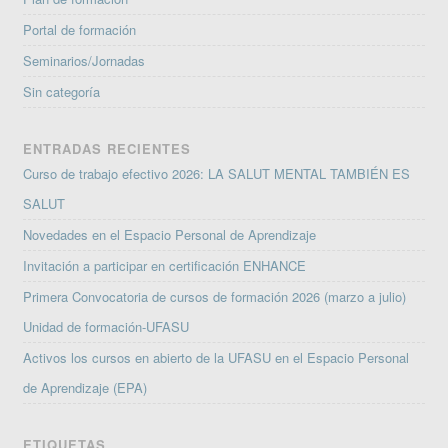
Portal de formación
Seminarios/Jornadas
Sin categoría
ENTRADAS RECIENTES
Curso de trabajo efectivo 2026: LA SALUT MENTAL TAMBIÉN ES
SALUT
Novedades en el Espacio Personal de Aprendizaje
Invitación a participar en certificación ENHANCE
Primera Convocatoria de cursos de formación 2026 (marzo a julio)
Unidad de formación-UFASU
Activos los cursos en abierto de la UFASU en el Espacio Personal
de Aprendizaje (EPA)
ETIQUETAS