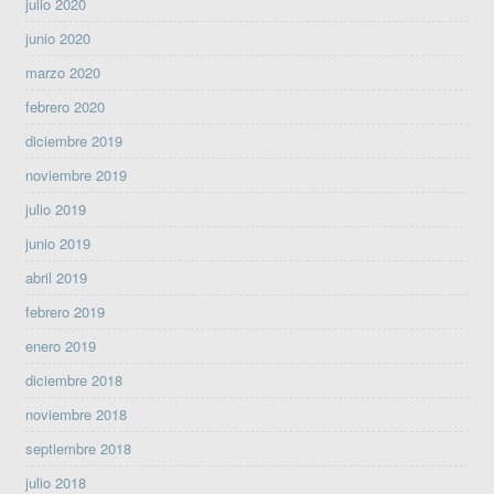
julio 2020
junio 2020
marzo 2020
febrero 2020
diciembre 2019
noviembre 2019
julio 2019
junio 2019
abril 2019
febrero 2019
enero 2019
diciembre 2018
noviembre 2018
septiembre 2018
julio 2018