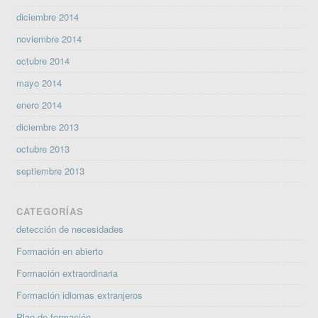
diciembre 2014
noviembre 2014
octubre 2014
mayo 2014
enero 2014
diciembre 2013
octubre 2013
septiembre 2013
CATEGORÍAS
detección de necesidades
Formación en abierto
Formación extraordinaria
Formación idiomas extranjeros
Plan de formación