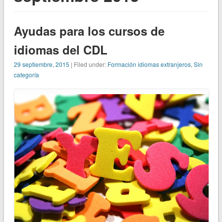
Ayudas para los cursos de
idiomas del CDL
29 septiembre, 2015
| Filed under:
Formación idiomas extranjeros
,
Sin
categoría