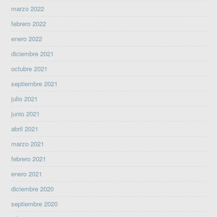
marzo 2022
febrero 2022
enero 2022
diciembre 2021
octubre 2021
septiembre 2021
julio 2021
junio 2021
abril 2021
marzo 2021
febrero 2021
enero 2021
diciembre 2020
septiembre 2020