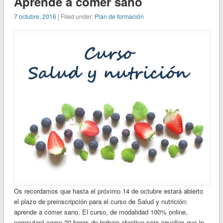
Aprende a comer sano
7 octubre, 2016
| Filed under:
Plan de formación
Os recordamos que hasta el próximo 14 de octubre estará abierto
el plazo de preinscripción para el curso de Salud y nutrición:
aprende a comer sano. El curso, de modalidad 100% online,
computará como 20 horas de trabajo efectivo para aquellos que lo