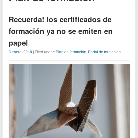
Recuerda! los certificados de
formación ya no se emiten en
papel
8 enero, 2018
| Filed under:
Plan de formación
,
Portal de formación