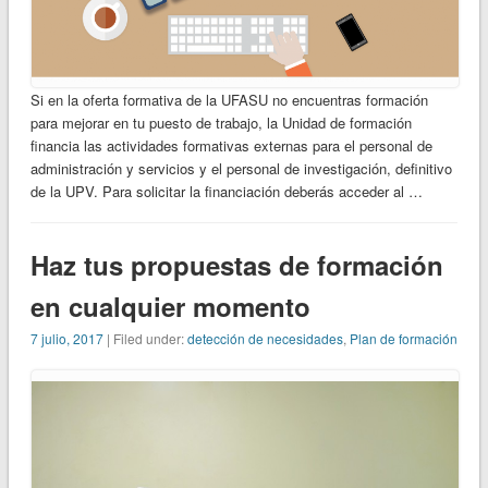
Si en la oferta formativa de la UFASU no encuentras formación
para mejorar en tu puesto de trabajo, la Unidad de formación
financia las actividades formativas externas para el personal de
administración y servicios y el personal de investigación, definitivo
de la UPV. Para solicitar la financiación deberás acceder al …
Haz tus propuestas de formación
en cualquier momento
7 julio, 2017
| Filed under:
detección de necesidades
,
Plan de formación