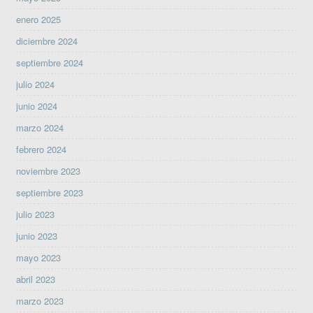
enero 2025
diciembre 2024
septiembre 2024
julio 2024
junio 2024
marzo 2024
febrero 2024
noviembre 2023
septiembre 2023
julio 2023
junio 2023
mayo 2023
abril 2023
marzo 2023