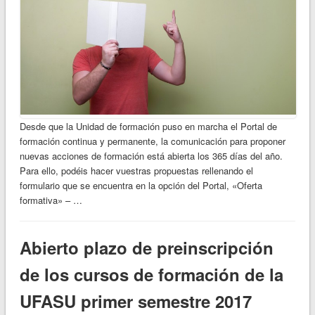
Desde que la Unidad de formación puso en marcha el Portal de
formación continua y permanente, la comunicación para proponer
nuevas acciones de formación está abierta los 365 días del año.
Para ello, podéis hacer vuestras propuestas rellenando el
formulario que se encuentra en la opción del Portal, «Oferta
formativa» – …
Abierto plazo de preinscripción
de los cursos de formación de la
UFASU primer semestre 2017