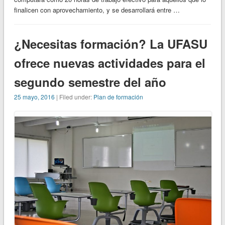
finalicen con aprovechamiento, y se desarrollará entre …
¿Necesitas formación? La UFASU
ofrece nuevas actividades para el
segundo semestre del año
25 mayo, 2016
| Filed under:
Plan de formación