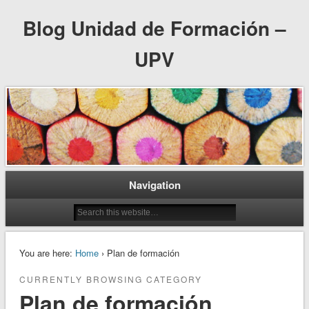
Blog Unidad de Formación –
UPV
Navigation
You are here:
Home
› Plan de formación
CURRENTLY BROWSING CATEGORY
Plan de formación