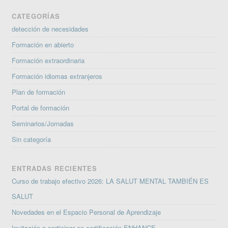
CATEGORÍAS
detección de necesidades
Formación en abierto
Formación extraordinaria
Formación idiomas extranjeros
Plan de formación
Portal de formación
Seminarios/Jornadas
Sin categoría
ENTRADAS RECIENTES
Curso de trabajo efectivo 2026: LA SALUT MENTAL TAMBIÉN ES
SALUT
Novedades en el Espacio Personal de Aprendizaje
Invitación a participar en certificación ENHANCE