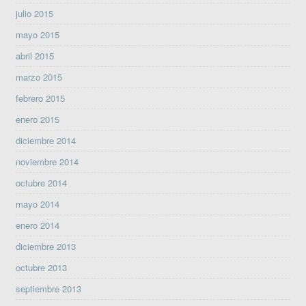
julio 2015
mayo 2015
abril 2015
marzo 2015
febrero 2015
enero 2015
diciembre 2014
noviembre 2014
octubre 2014
mayo 2014
enero 2014
diciembre 2013
octubre 2013
septiembre 2013