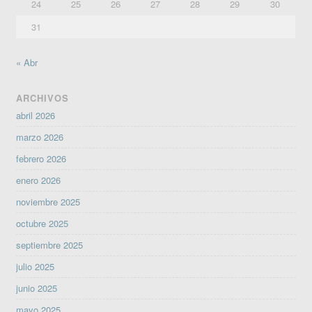
24
25
26
27
28
29
30
31
« Abr
ARCHIVOS
abril 2026
marzo 2026
febrero 2026
enero 2026
noviembre 2025
octubre 2025
septiembre 2025
julio 2025
junio 2025
mayo 2025