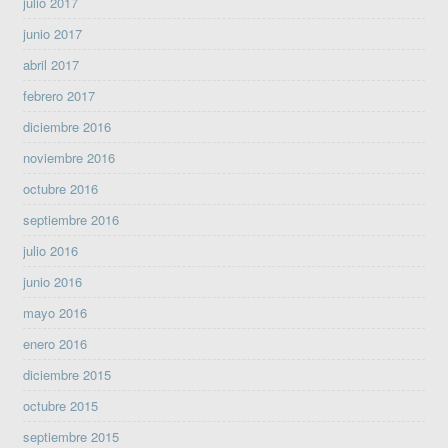
julio 2017
junio 2017
abril 2017
febrero 2017
diciembre 2016
noviembre 2016
octubre 2016
septiembre 2016
julio 2016
junio 2016
mayo 2016
enero 2016
diciembre 2015
octubre 2015
septiembre 2015