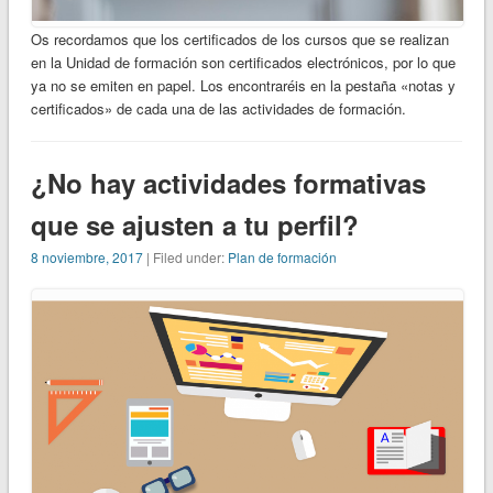
Os recordamos que los certificados de los cursos que se realizan
en la Unidad de formación son certificados electrónicos, por lo que
ya no se emiten en papel. Los encontraréis en la pestaña «notas y
certificados» de cada una de las actividades de formación.
¿No hay actividades formativas
que se ajusten a tu perfil?
8 noviembre, 2017
| Filed under:
Plan de formación