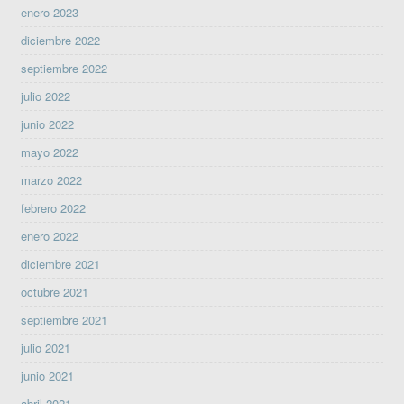
enero 2023
diciembre 2022
septiembre 2022
julio 2022
junio 2022
mayo 2022
marzo 2022
febrero 2022
enero 2022
diciembre 2021
octubre 2021
septiembre 2021
julio 2021
junio 2021
abril 2021