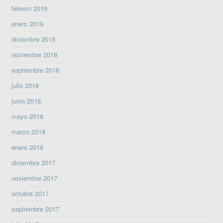
febrero 2019
enero 2019
diciembre 2018
noviembre 2018
septiembre 2018
julio 2018
junio 2018
mayo 2018
marzo 2018
enero 2018
diciembre 2017
noviembre 2017
octubre 2017
septiembre 2017