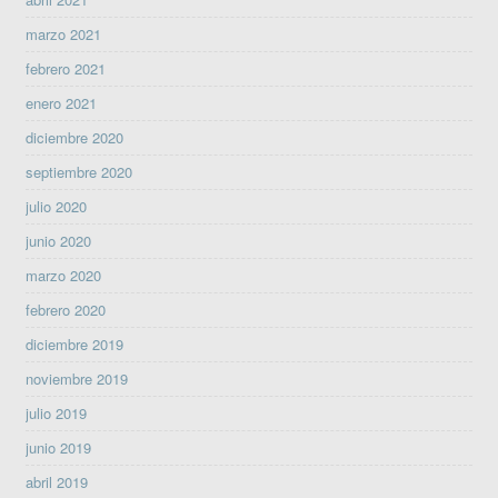
marzo 2021
febrero 2021
enero 2021
diciembre 2020
septiembre 2020
julio 2020
junio 2020
marzo 2020
febrero 2020
diciembre 2019
noviembre 2019
julio 2019
junio 2019
abril 2019