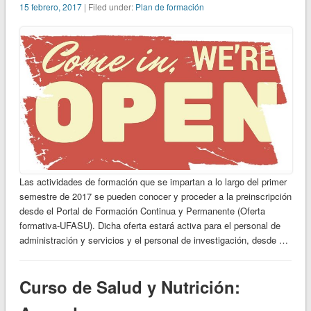
15 febrero, 2017
| Filed under:
Plan de formación
Las actividades de formación que se impartan a lo largo del primer
semestre de 2017 se pueden conocer y proceder a la preinscripción
desde el Portal de Formación Continua y Permanente (Oferta
formativa-UFASU). Dicha oferta estará activa para el personal de
administración y servicios y el personal de investigación, desde …
Curso de Salud y Nutrición: