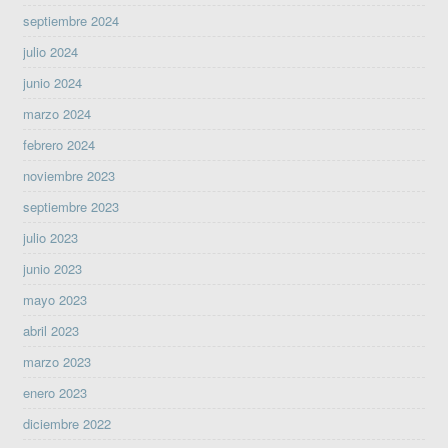
septiembre 2024
julio 2024
junio 2024
marzo 2024
febrero 2024
noviembre 2023
septiembre 2023
julio 2023
junio 2023
mayo 2023
abril 2023
marzo 2023
enero 2023
diciembre 2022