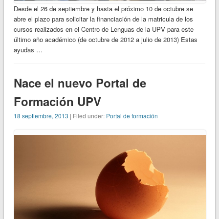
Desde el 26 de septiembre y hasta el próximo 10 de octubre se
abre el plazo para solicitar la financiación de la matricula de los
cursos realizados en el Centro de Lenguas de la UPV para este
último año académico (de octubre de 2012 a julio de 2013) Estas
ayudas …
Nace el nuevo Portal de
Formación UPV
18 septiembre, 2013
| Filed under:
Portal de formación