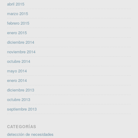
abril 2015
marzo 2015
febrero 2015
enero 2015
diciembre 2014
noviembre 2014
octubre 2014
mayo 2014
enero 2014
diciembre 2013
octubre 2013
septiembre 2013
CATEGORÍAS
detección de necesidades