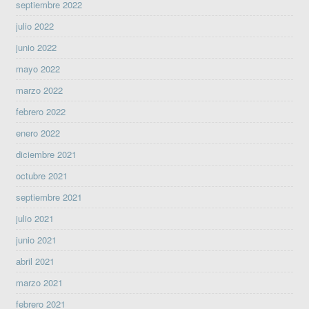
septiembre 2022
julio 2022
junio 2022
mayo 2022
marzo 2022
febrero 2022
enero 2022
diciembre 2021
octubre 2021
septiembre 2021
julio 2021
junio 2021
abril 2021
marzo 2021
febrero 2021