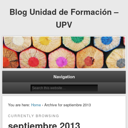
Blog Unidad de Formación –
UPV
Navigation
You are here:
Home
› Archive for septiembre 2013
CURRENTLY BROWSING
septiembre 2013