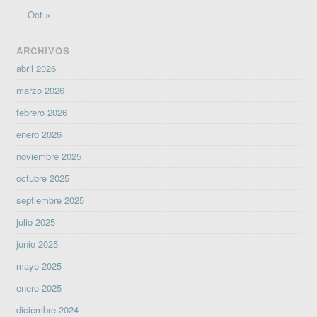
Oct »
ARCHIVOS
abril 2026
marzo 2026
febrero 2026
enero 2026
noviembre 2025
octubre 2025
septiembre 2025
julio 2025
junio 2025
mayo 2025
enero 2025
diciembre 2024