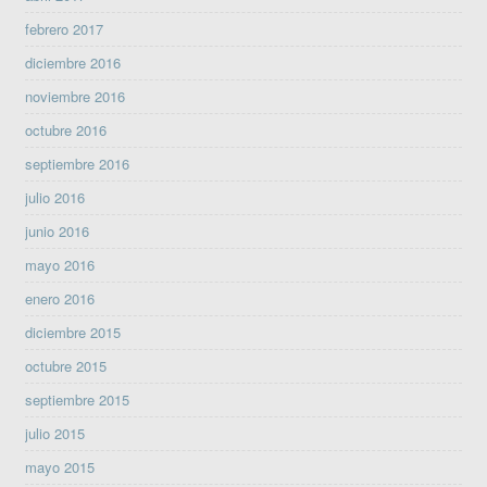
febrero 2017
diciembre 2016
noviembre 2016
octubre 2016
septiembre 2016
julio 2016
junio 2016
mayo 2016
enero 2016
diciembre 2015
octubre 2015
septiembre 2015
julio 2015
mayo 2015