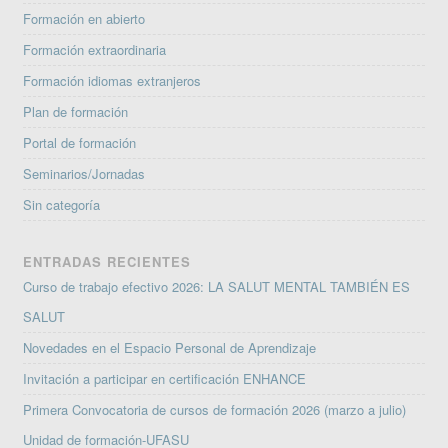
Formación en abierto
Formación extraordinaria
Formación idiomas extranjeros
Plan de formación
Portal de formación
Seminarios/Jornadas
Sin categoría
ENTRADAS RECIENTES
Curso de trabajo efectivo 2026: LA SALUT MENTAL TAMBIÉN ES
SALUT
Novedades en el Espacio Personal de Aprendizaje
Invitación a participar en certificación ENHANCE
Primera Convocatoria de cursos de formación 2026 (marzo a julio)
Unidad de formación-UFASU