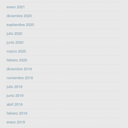
enero 2021
diciembre 2020
septiembre 2020
julio 2020
junio 2020
marzo 2020
febrero 2020
diciembre 2019
noviembre 2019
julio 2019
junio 2019
abril 2019
febrero 2019
enero 2019