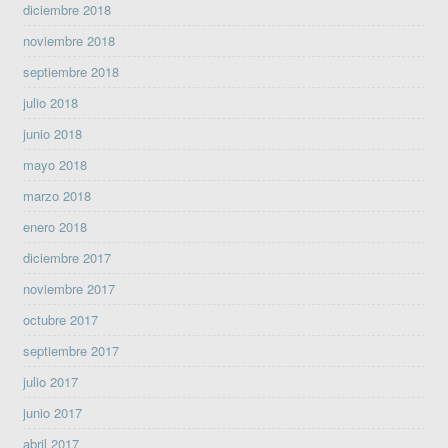
diciembre 2018
noviembre 2018
septiembre 2018
julio 2018
junio 2018
mayo 2018
marzo 2018
enero 2018
diciembre 2017
noviembre 2017
octubre 2017
septiembre 2017
julio 2017
junio 2017
abril 2017