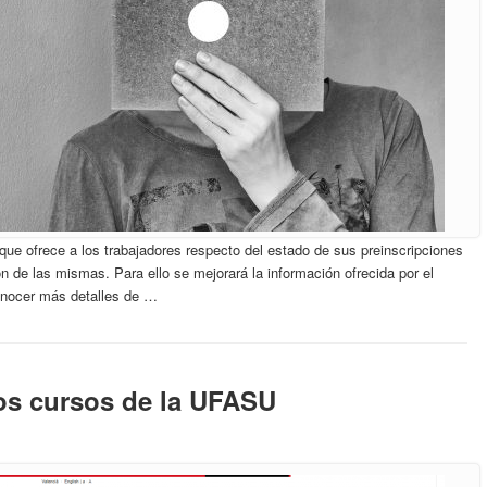
ue ofrece a los trabajadores respecto del estado de sus preinscripciones
 de las mismas. Para ello se mejorará la información ofrecida por el
onocer más detalles de …
los cursos de la UFASU