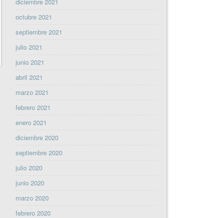
diciembre 2021
octubre 2021
septiembre 2021
julio 2021
junio 2021
abril 2021
marzo 2021
febrero 2021
enero 2021
diciembre 2020
septiembre 2020
julio 2020
junio 2020
marzo 2020
febrero 2020