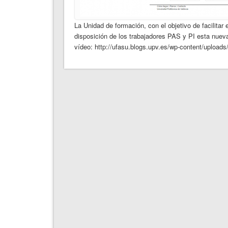
La Unidad de formación, con el objetivo de facilitar
disposición de los trabajadores PAS y PI esta nuev
vídeo: http://ufasu.blogs.upv.es/wp-content/up