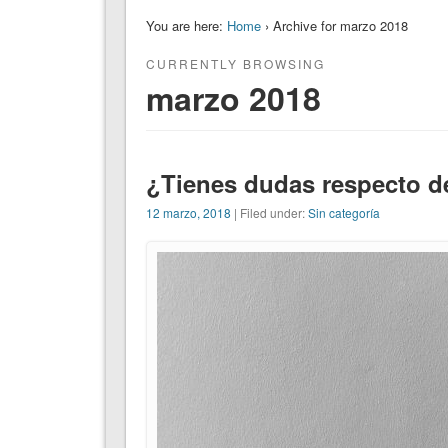
You are here:
Home
› Archive for marzo 2018
CURRENTLY BROWSING
marzo 2018
¿Tienes dudas respecto de
12 marzo, 2018
| Filed under:
Sin categoría