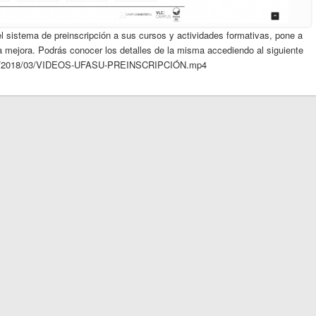
 el sistema de preinscripción a sus cursos y actividades formativas, pone a
a mejora. Podrás conocer los detalles de la misma accediendo al siguiente
loads/2018/03/VIDEOS-UFASU-PREINSCRIPCIÓN.mp4