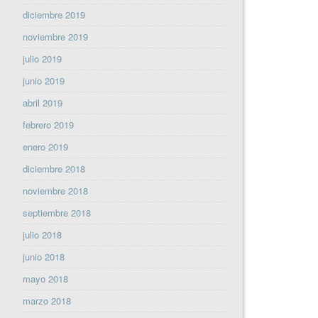
diciembre 2019
noviembre 2019
julio 2019
junio 2019
abril 2019
febrero 2019
enero 2019
diciembre 2018
noviembre 2018
septiembre 2018
julio 2018
junio 2018
mayo 2018
marzo 2018