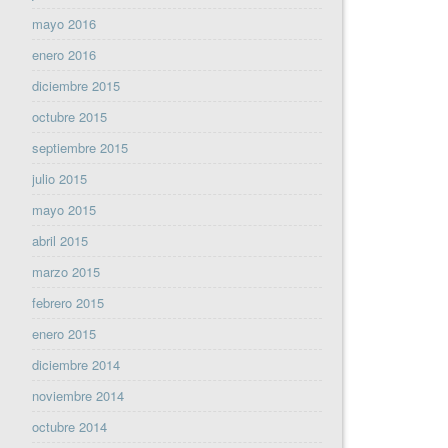
mayo 2016
enero 2016
diciembre 2015
octubre 2015
septiembre 2015
julio 2015
mayo 2015
abril 2015
marzo 2015
febrero 2015
enero 2015
diciembre 2014
noviembre 2014
octubre 2014