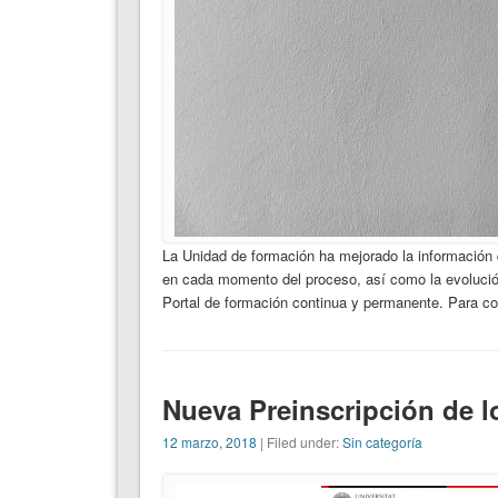
La Unidad de formación ha mejorado la información q
en cada momento del proceso, así como la evolución
Portal de formación continua y permanente. Para c
Nueva Preinscripción de 
12 marzo, 2018
| Filed under:
Sin categoría