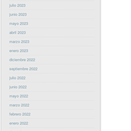
julio 2023
junio 2023
mayo 2023
abril 2023
marzo 2023
enero 2023
diciembre 2022
septiembre 2022
julio 2022
junio 2022
mayo 2022
marzo 2022
febrero 2022
enero 2022