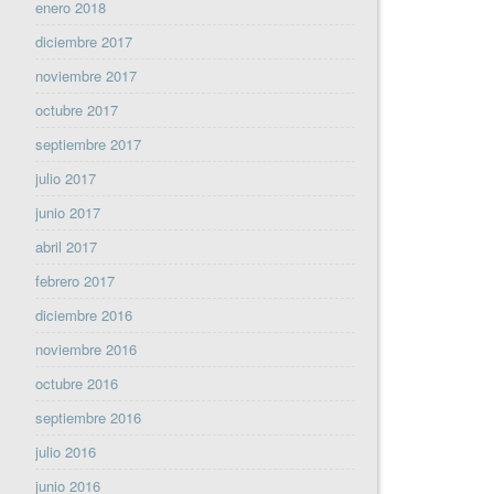
enero 2018
diciembre 2017
noviembre 2017
octubre 2017
septiembre 2017
julio 2017
junio 2017
abril 2017
febrero 2017
diciembre 2016
noviembre 2016
octubre 2016
septiembre 2016
julio 2016
junio 2016