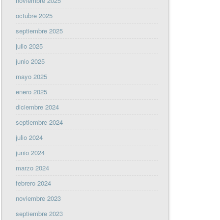
noviembre 2025
octubre 2025
septiembre 2025
julio 2025
junio 2025
mayo 2025
enero 2025
diciembre 2024
septiembre 2024
julio 2024
junio 2024
marzo 2024
febrero 2024
noviembre 2023
septiembre 2023