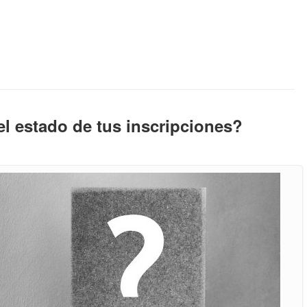
l estado de tus inscripciones?