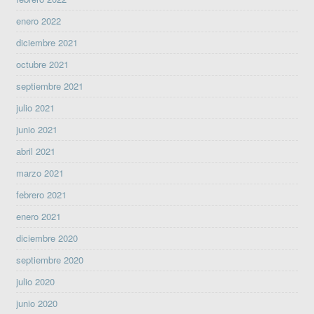
enero 2022
diciembre 2021
octubre 2021
septiembre 2021
julio 2021
junio 2021
abril 2021
marzo 2021
febrero 2021
enero 2021
diciembre 2020
septiembre 2020
julio 2020
junio 2020