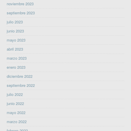
noviembre 2023
septiembre 2023
julio 2023
junio 2023
mayo 2023
abril 2023
marzo 2023
enero 2023
diciembre 2022
septiembre 2022
julio 2022
junio 2022
mayo 2022
marzo 2022
febrero 2022