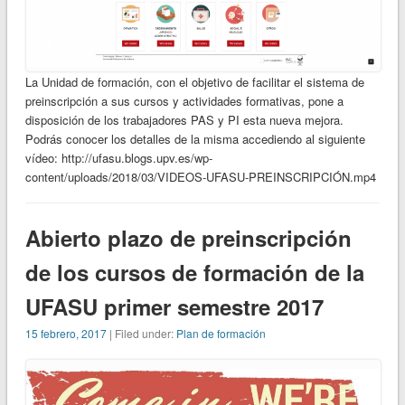
La Unidad de formación, con el objetivo de facilitar el sistema de
preinscripción a sus cursos y actividades formativas, pone a
disposición de los trabajadores PAS y PI esta nueva mejora.
Podrás conocer los detalles de la misma accediendo al siguiente
vídeo: http://ufasu.blogs.upv.es/wp-
content/uploads/2018/03/VIDEOS-UFASU-PREINSCRIPCIÓN.mp4
Abierto plazo de preinscripción
de los cursos de formación de la
UFASU primer semestre 2017
15 febrero, 2017
| Filed under:
Plan de formación