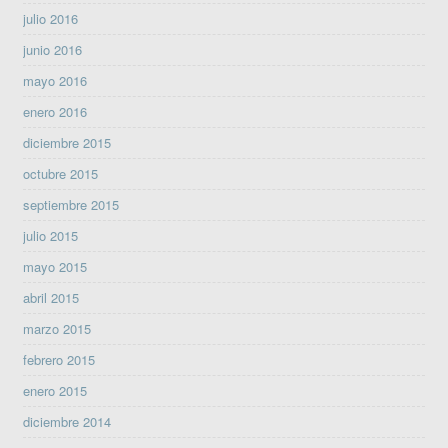
julio 2016
junio 2016
mayo 2016
enero 2016
diciembre 2015
octubre 2015
septiembre 2015
julio 2015
mayo 2015
abril 2015
marzo 2015
febrero 2015
enero 2015
diciembre 2014