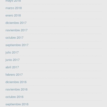
mayo 2018
marzo 2018
enero 2018
diciembre 2017
noviembre 2017
octubre 2017
septiembre 2017
julio 2017
junio 2017
abril 2017
febrero 2017
diciembre 2016
noviembre 2016
octubre 2016
septiembre 2016