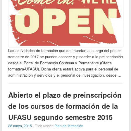
Las actividades de formación que se impartan a lo largo del primer
semestre de 2017 se pueden conocer y proceder a la preinscripción
desde el Portal de Formación Continua y Permanente (Oferta
formativa-UFASU). Dicha oferta estará activa para el personal de
administración y servicios y el personal de investigación, desde …
Abierto el plazo de preinscripción
de los cursos de formación de la
UFASU segundo semestre 2015
28 mayo, 2015
| Filed under:
Plan de formación