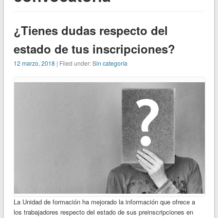
¿Tienes dudas respecto del
estado de tus inscripciones?
12 marzo, 2018
| Filed under:
Sin categoría
La Unidad de formación ha mejorado la información que ofrece a
los trabajadores respecto del estado de sus preinscripciones en