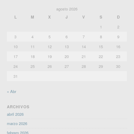
agosto 2026
L
M
X
J
V
S
D
1
2
3
4
5
6
7
8
9
10
11
12
13
14
15
16
17
18
19
20
21
22
23
24
25
26
27
28
29
30
31
« Abr
ARCHIVOS
abril 2026
marzo 2026
febrero 2026