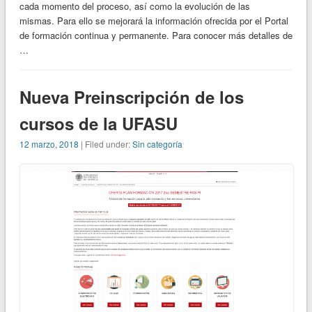
cada momento del proceso, así como la evolución de las
mismas. Para ello se mejorará la información ofrecida por el Portal
de formación continua y permanente. Para conocer más detalles de
…
Nueva Preinscripción de los
cursos de la UFASU
12 marzo, 2018
| Filed under:
Sin categoría