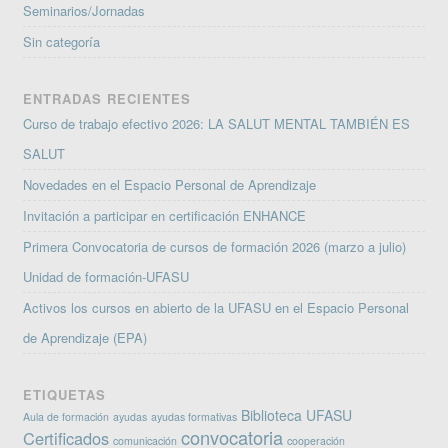
Seminarios/Jornadas
Sin categoría
ENTRADAS RECIENTES
Curso de trabajo efectivo 2026: LA SALUT MENTAL TAMBIÉN ES
SALUT
Novedades en el Espacio Personal de Aprendizaje
Invitación a participar en certificación ENHANCE
Primera Convocatoria de cursos de formación 2026 (marzo a julio)
Unidad de formación-UFASU
Activos los cursos en abierto de la UFASU en el Espacio Personal
de Aprendizaje (EPA)
ETIQUETAS
Biblioteca UFASU
Aula de formación
ayudas
ayudas formativas
convocatoria
Certificados
comunicación
cooperación