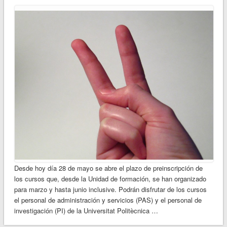
Desde hoy día 28 de mayo se abre el plazo de preinscripción de
los cursos que, desde la Unidad de formación, se han organizado
para marzo y hasta junio inclusive. Podrán disfrutar de los cursos
el personal de administración y servicios (PAS) y el personal de
investigación (PI) de la Universitat Politècnica …