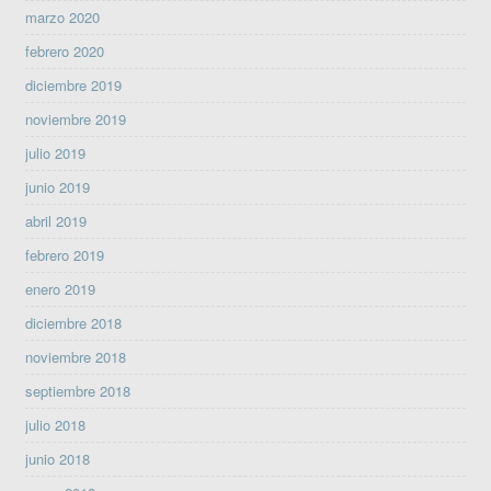
marzo 2020
febrero 2020
diciembre 2019
noviembre 2019
julio 2019
junio 2019
abril 2019
febrero 2019
enero 2019
diciembre 2018
noviembre 2018
septiembre 2018
julio 2018
junio 2018