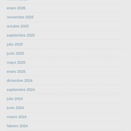
enero 2026
noviembre 2025
octubre 2025
septiembre 2025
julio 2025
junio 2025
mayo 2025
enero 2025
diciembre 2024
septiembre 2024
julio 2024
junio 2024
marzo 2024
febrero 2024