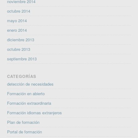
noviembre 2014
octubre 2014
mayo 2014
enero 2014
diciembre 2013
octubre 2013
septiembre 2013
CATEGORÍAS
detección de necesidades
Formación en abierto
Formación extraordinaria
Formación idiomas extranjeros
Plan de formación
Portal de formación