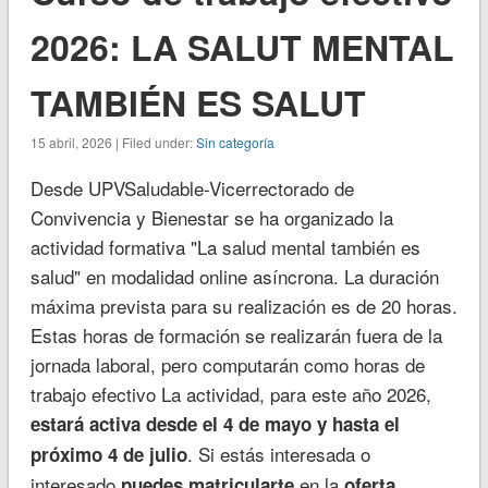
2026: LA SALUT MENTAL
TAMBIÉN ES SALUT
15 abril, 2026 | Filed under:
Sin categoría
Desde UPVSaludable-Vicerrectorado de
Convivencia y Bienestar se ha organizado la
actividad formativa "
La salud mental también es
salud"
en modalidad online asíncrona. La duración
máxima prevista para su realización es de 20 horas.
Estas horas de formación se realizarán fuera de la
jornada laboral, pero computarán como horas de
trabajo efectivo La actividad, para este año 2026,
estará activa desde el 4 de mayo y hasta el
. Si estás interesada o
próximo 4 de julio
interesado
en la
puedes matricularte
oferta