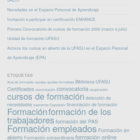
Novedades en el Espacio Personal de Aprendizaje
Invitación a participar en certificación ENHANCE
Primera Convocatoria de cursos de formación 2026 (marzo a julio)
Unidad de formación-UFASU
Activos los cursos en abierto de la UFASU en el Espacio Personal
de Aprendizaje (EPA)
ETIQUETAS
Biblioteca UFASU
Aula de formación
ayudas
ayudas formativas
convocatoria
Certificados
comunicación
cooperación
cursos de formación
detección de
necesidades
financiación de formación
examenes
Exposición
Formación
formación de los
trabajadores
formación del PAS
Formación empleados
Formación en
formación online
abierto
Formación extraordinaria