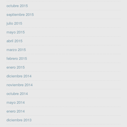
octubre 2015
septiembre 2015
julio 2015
mayo 2015
abril 2015
marzo 2015
febrero 2015
enero 2015
diciembre 2014
noviembre 2014
octubre 2014
mayo 2014
enero 2014
diciembre 2013