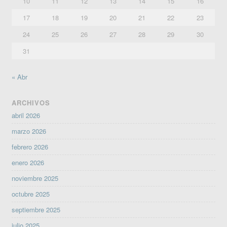
10
11
12
13
14
15
16
17
18
19
20
21
22
23
24
25
26
27
28
29
30
31
« Abr
ARCHIVOS
abril 2026
marzo 2026
febrero 2026
enero 2026
noviembre 2025
octubre 2025
septiembre 2025
julio 2025