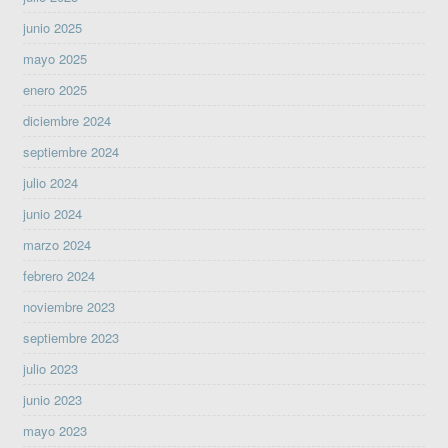
junio 2025
mayo 2025
enero 2025
diciembre 2024
septiembre 2024
julio 2024
junio 2024
marzo 2024
febrero 2024
noviembre 2023
septiembre 2023
julio 2023
junio 2023
mayo 2023