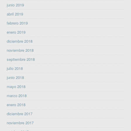
junio 2019
abril 2019
febrero 2019
enero 2019
diciembre 2018
noviembre 2018
septiembre 2018
julio 2018
junio 2018
mayo 2018
marzo 2018
enero 2018
diciembre 2017
noviembre 2017