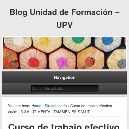
Blog Unidad de Formación –
UPV
Navigation
You are here:
Home
›
Sin categoría
› Curso de trabajo efectivo
2026: LA SALUT MENTAL TAMBIÉN ES SALUT
Curso de trabajo efectivo