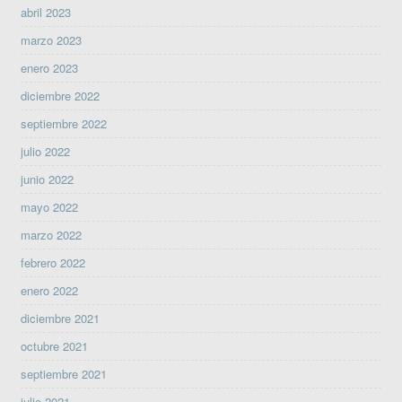
abril 2023
marzo 2023
enero 2023
diciembre 2022
septiembre 2022
julio 2022
junio 2022
mayo 2022
marzo 2022
febrero 2022
enero 2022
diciembre 2021
octubre 2021
septiembre 2021
julio 2021