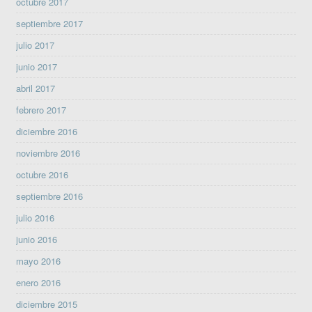
octubre 2017
septiembre 2017
julio 2017
junio 2017
abril 2017
febrero 2017
diciembre 2016
noviembre 2016
octubre 2016
septiembre 2016
julio 2016
junio 2016
mayo 2016
enero 2016
diciembre 2015