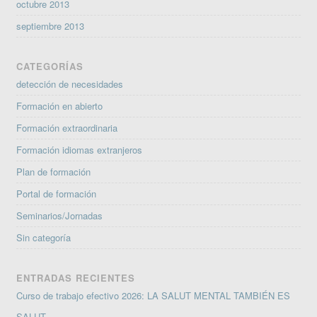
octubre 2013
septiembre 2013
CATEGORÍAS
detección de necesidades
Formación en abierto
Formación extraordinaria
Formación idiomas extranjeros
Plan de formación
Portal de formación
Seminarios/Jornadas
Sin categoría
ENTRADAS RECIENTES
Curso de trabajo efectivo 2026: LA SALUT MENTAL TAMBIÉN ES
SALUT