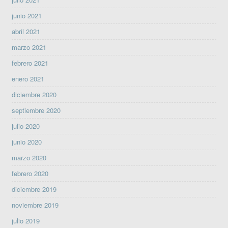
junio 2021
abril 2021
marzo 2021
febrero 2021
enero 2021
diciembre 2020
septiembre 2020
julio 2020
junio 2020
marzo 2020
febrero 2020
diciembre 2019
noviembre 2019
julio 2019