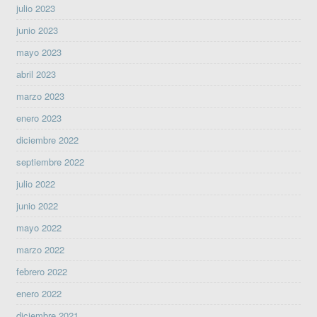
julio 2023
junio 2023
mayo 2023
abril 2023
marzo 2023
enero 2023
diciembre 2022
septiembre 2022
julio 2022
junio 2022
mayo 2022
marzo 2022
febrero 2022
enero 2022
diciembre 2021