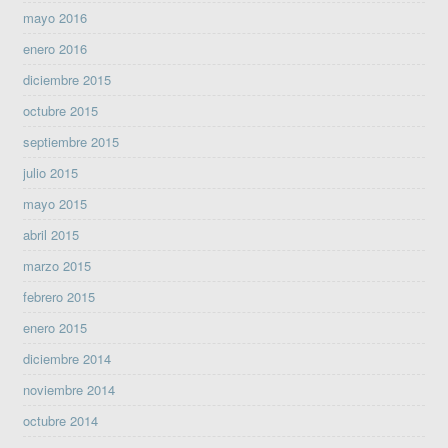
mayo 2016
enero 2016
diciembre 2015
octubre 2015
septiembre 2015
julio 2015
mayo 2015
abril 2015
marzo 2015
febrero 2015
enero 2015
diciembre 2014
noviembre 2014
octubre 2014