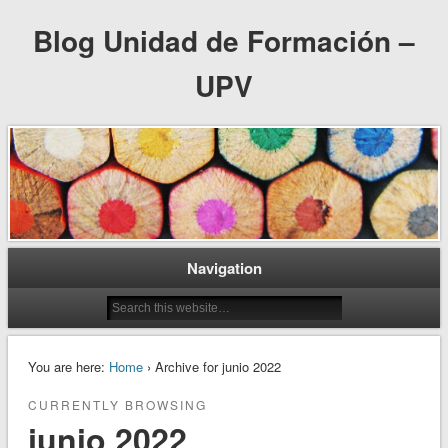
Blog Unidad de Formación –
UPV
Navigation
You are here:
Home
› Archive for junio 2022
CURRENTLY BROWSING
junio 2022