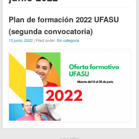
Plan de formación 2022 UFASU
(segunda convocatoria)
13 junio, 2022
| Filed under:
Sin categoría
junio 2022