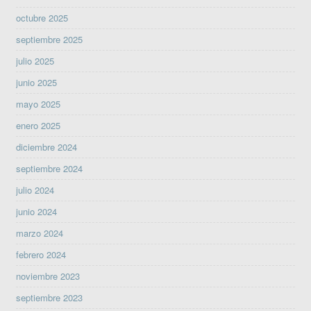
octubre 2025
septiembre 2025
julio 2025
junio 2025
mayo 2025
enero 2025
diciembre 2024
septiembre 2024
julio 2024
junio 2024
marzo 2024
febrero 2024
noviembre 2023
septiembre 2023