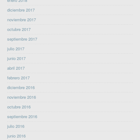
enero 2018
diciembre 2017
noviembre 2017
octubre 2017
septiembre 2017
julio 2017
junio 2017
abril 2017
febrero 2017
diciembre 2016
noviembre 2016
octubre 2016
septiembre 2016
julio 2016
junio 2016