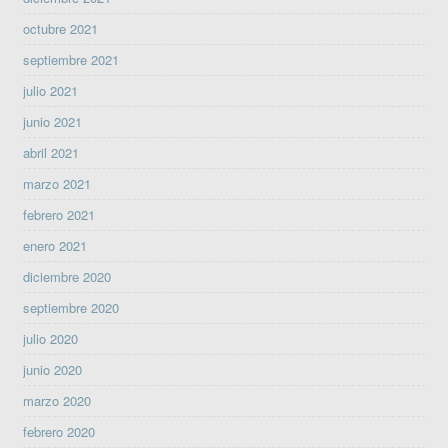
octubre 2021
septiembre 2021
julio 2021
junio 2021
abril 2021
marzo 2021
febrero 2021
enero 2021
diciembre 2020
septiembre 2020
julio 2020
junio 2020
marzo 2020
febrero 2020