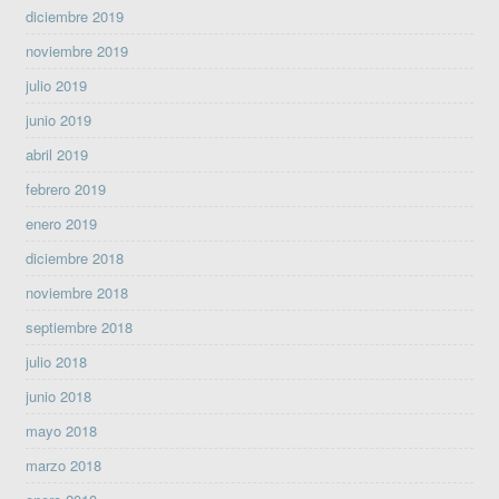
diciembre 2019
noviembre 2019
julio 2019
junio 2019
abril 2019
febrero 2019
enero 2019
diciembre 2018
noviembre 2018
septiembre 2018
julio 2018
junio 2018
mayo 2018
marzo 2018