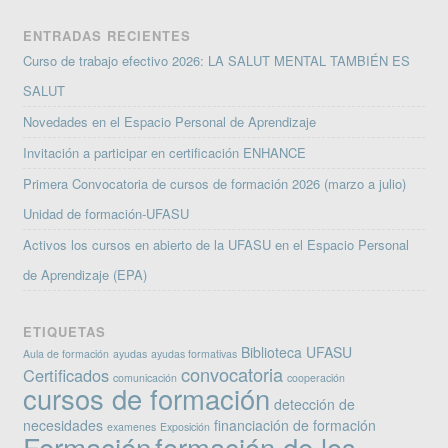
ENTRADAS RECIENTES
Curso de trabajo efectivo 2026: LA SALUT MENTAL TAMBIÉN ES
SALUT
Novedades en el Espacio Personal de Aprendizaje
Invitación a participar en certificación ENHANCE
Primera Convocatoria de cursos de formación 2026 (marzo a julio)
Unidad de formación-UFASU
Activos los cursos en abierto de la UFASU en el Espacio Personal
de Aprendizaje (EPA)
ETIQUETAS
Biblioteca UFASU
Aula de formación
ayudas
ayudas formativas
convocatoria
Certificados
comunicación
cooperación
cursos de formación
detección de
necesidades
financiación de formación
examenes
Exposición
Formación
formación de los