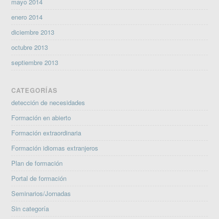
mayo 2014
enero 2014
diciembre 2013
octubre 2013
septiembre 2013
CATEGORÍAS
detección de necesidades
Formación en abierto
Formación extraordinaria
Formación idiomas extranjeros
Plan de formación
Portal de formación
Seminarios/Jornadas
Sin categoría