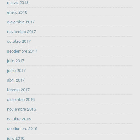
marzo 2018
enero 2018
diciembre 2017
noviembre 2017
octubre 2017
septiembre 2017
julio 2017
junio 2017
abril 2017
febrero 2017
diciembre 2016
noviembre 2016
octubre 2016
septiembre 2016
julio 2016