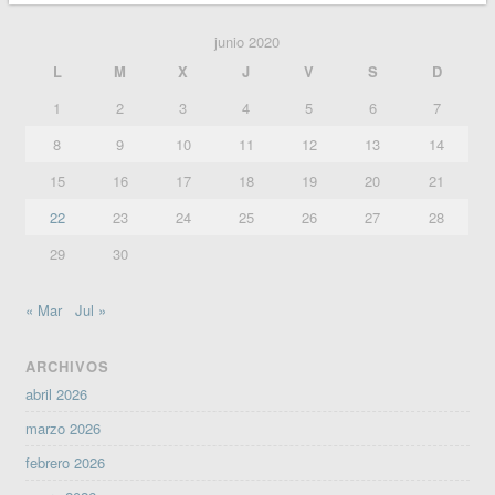
junio 2020
L
M
X
J
V
S
D
1
2
3
4
5
6
7
8
9
10
11
12
13
14
15
16
17
18
19
20
21
22
23
24
25
26
27
28
29
30
« Mar
Jul »
ARCHIVOS
abril 2026
marzo 2026
febrero 2026