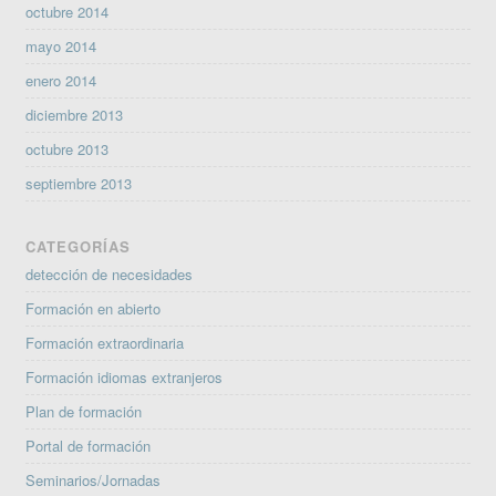
octubre 2014
mayo 2014
enero 2014
diciembre 2013
octubre 2013
septiembre 2013
CATEGORÍAS
detección de necesidades
Formación en abierto
Formación extraordinaria
Formación idiomas extranjeros
Plan de formación
Portal de formación
Seminarios/Jornadas