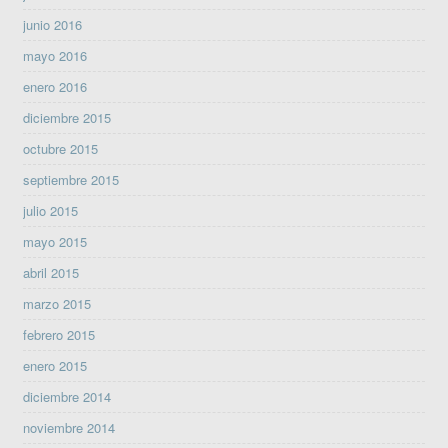
junio 2016
mayo 2016
enero 2016
diciembre 2015
octubre 2015
septiembre 2015
julio 2015
mayo 2015
abril 2015
marzo 2015
febrero 2015
enero 2015
diciembre 2014
noviembre 2014