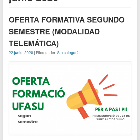
OFERTA FORMATIVA SEGUNDO
SEMESTRE (MODALIDAD
TELEMÁTICA)
22 junio, 2020
| Filed under:
Sin categoría