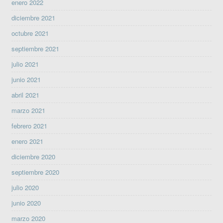
enero 2022
diciembre 2021
octubre 2021
septiembre 2021
julio 2021
junio 2021
abril 2021
marzo 2021
febrero 2021
enero 2021
diciembre 2020
septiembre 2020
julio 2020
junio 2020
marzo 2020