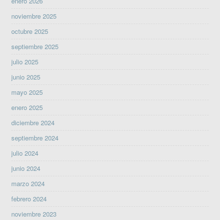
enero 2026
noviembre 2025
octubre 2025
septiembre 2025
julio 2025
junio 2025
mayo 2025
enero 2025
diciembre 2024
septiembre 2024
julio 2024
junio 2024
marzo 2024
febrero 2024
noviembre 2023