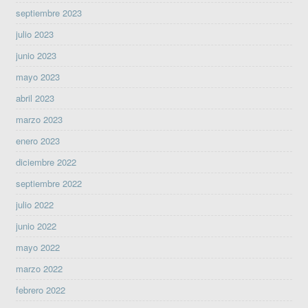
septiembre 2023
julio 2023
junio 2023
mayo 2023
abril 2023
marzo 2023
enero 2023
diciembre 2022
septiembre 2022
julio 2022
junio 2022
mayo 2022
marzo 2022
febrero 2022