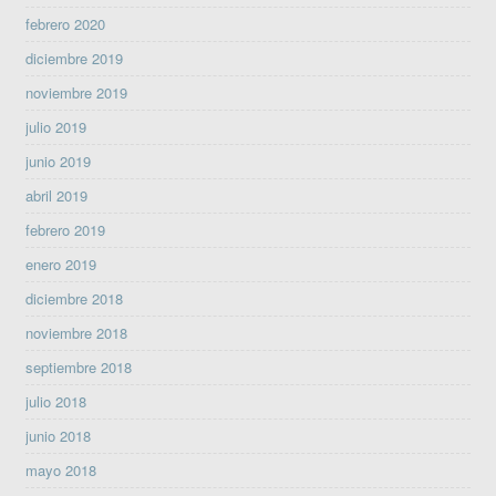
febrero 2020
diciembre 2019
noviembre 2019
julio 2019
junio 2019
abril 2019
febrero 2019
enero 2019
diciembre 2018
noviembre 2018
septiembre 2018
julio 2018
junio 2018
mayo 2018