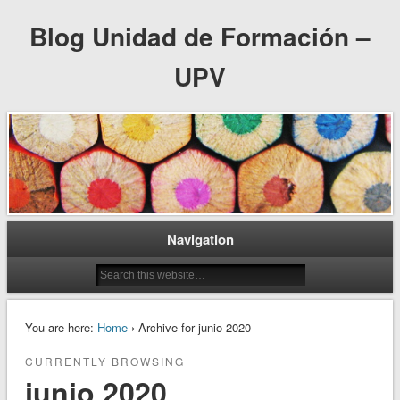
Blog Unidad de Formación –
UPV
Navigation
You are here:
Home
› Archive for junio 2020
CURRENTLY BROWSING
junio 2020