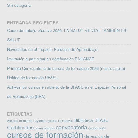
Sin categoría
ENTRADAS RECIENTES
Curso de trabajo efectivo 2026: LA SALUT MENTAL TAMBIÉN ES
SALUT
Novedades en el Espacio Personal de Aprendizaje
Invitación a participar en certificación ENHANCE
Primera Convocatoria de cursos de formación 2026 (marzo a julio)
Unidad de formación-UFASU
Activos los cursos en abierto de la UFASU en el Espacio Personal
de Aprendizaje (EPA)
ETIQUETAS
Biblioteca UFASU
Aula de formación
ayudas
ayudas formativas
convocatoria
Certificados
comunicación
cooperación
cursos de formación
detección de