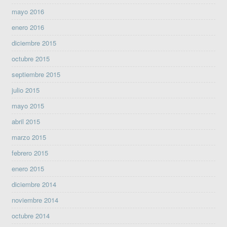
mayo 2016
enero 2016
diciembre 2015
octubre 2015
septiembre 2015
julio 2015
mayo 2015
abril 2015
marzo 2015
febrero 2015
enero 2015
diciembre 2014
noviembre 2014
octubre 2014