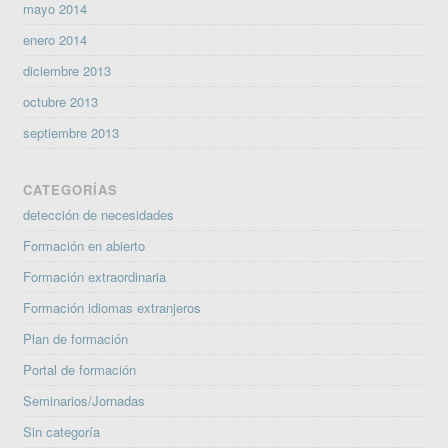
mayo 2014
enero 2014
diciembre 2013
octubre 2013
septiembre 2013
CATEGORÍAS
detección de necesidades
Formación en abierto
Formación extraordinaria
Formación idiomas extranjeros
Plan de formación
Portal de formación
Seminarios/Jornadas
Sin categoría