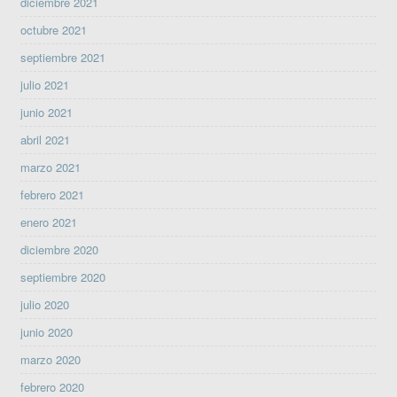
diciembre 2021
octubre 2021
septiembre 2021
julio 2021
junio 2021
abril 2021
marzo 2021
febrero 2021
enero 2021
diciembre 2020
septiembre 2020
julio 2020
junio 2020
marzo 2020
febrero 2020