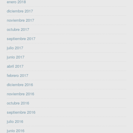
enero 2018
diciembre 2017
noviembre 2017
octubre 2017
septiembre 2017
julio 2017
junio 2017
abril 2017
febrero 2017
diciembre 2016
noviembre 2016
octubre 2016
septiembre 2016
julio 2016
junio 2016