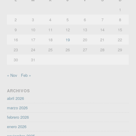
1
2
3
4
5
6
7
8
9
10
11
12
13
14
15
16
17
18
19
20
21
22
23
24
25
26
27
28
29
30
31
« Nov
Feb »
ARCHIVOS
abril 2026
marzo 2026
febrero 2026
enero 2026
noviembre 2025