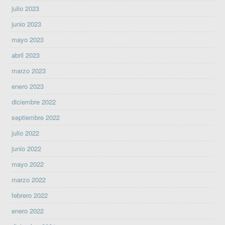
julio 2023
junio 2023
mayo 2023
abril 2023
marzo 2023
enero 2023
diciembre 2022
septiembre 2022
julio 2022
junio 2022
mayo 2022
marzo 2022
febrero 2022
enero 2022