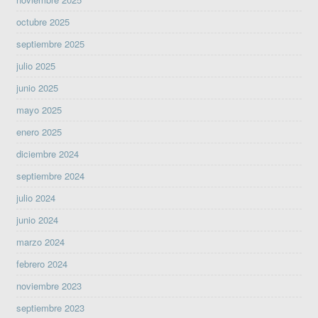
octubre 2025
septiembre 2025
julio 2025
junio 2025
mayo 2025
enero 2025
diciembre 2024
septiembre 2024
julio 2024
junio 2024
marzo 2024
febrero 2024
noviembre 2023
septiembre 2023