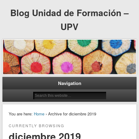
Blog Unidad de Formación –
UPV
Navigation
You are here:
Home
› Archive for diciembre 2019
CURRENTLY BROWSING
diciembre 2019