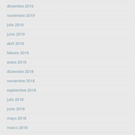
diciembre 2019
noviembre 2019
julio 2019
junio 2019
abril 2019
febrero 2019
enero 2019
diciembre 2018
noviembre 2018
septiembre 2018
julio 2018
junio 2018
mayo 2018
marzo 2018