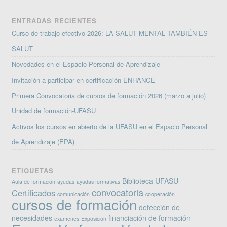
ENTRADAS RECIENTES
Curso de trabajo efectivo 2026: LA SALUT MENTAL TAMBIÉN ES
SALUT
Novedades en el Espacio Personal de Aprendizaje
Invitación a participar en certificación ENHANCE
Primera Convocatoria de cursos de formación 2026 (marzo a julio)
Unidad de formación-UFASU
Activos los cursos en abierto de la UFASU en el Espacio Personal
de Aprendizaje (EPA)
ETIQUETAS
Biblioteca UFASU
Aula de formación
ayudas
ayudas formativas
convocatoria
Certificados
comunicación
cooperación
cursos de formación
detección de
necesidades
financiación de formación
examenes
Exposición