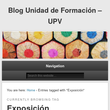
Blog Unidad de Formación –
UPV
Navigation
You are here:
Home
› Entries tagged with "Exposición"
CURRENTLY BROWSING TAG
Exposición