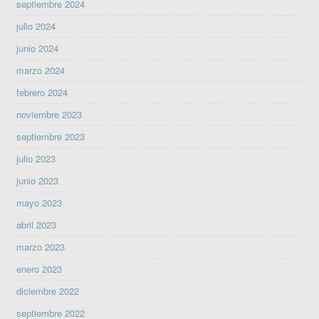
septiembre 2024
julio 2024
junio 2024
marzo 2024
febrero 2024
noviembre 2023
septiembre 2023
julio 2023
junio 2023
mayo 2023
abril 2023
marzo 2023
enero 2023
diciembre 2022
septiembre 2022