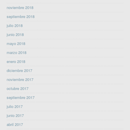
noviembre 2018
septiembre 2018
julio 2018
junio 2018
mayo 2018
marzo 2018
enero 2018
diciembre 2017
noviembre 2017
octubre 2017
septiembre 2017
julio 2017
junio 2017
abril 2017