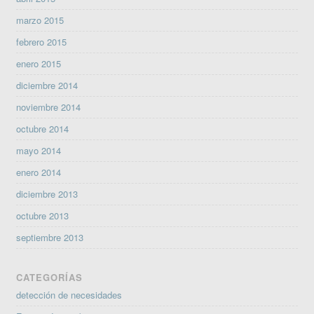
marzo 2015
febrero 2015
enero 2015
diciembre 2014
noviembre 2014
octubre 2014
mayo 2014
enero 2014
diciembre 2013
octubre 2013
septiembre 2013
CATEGORÍAS
detección de necesidades