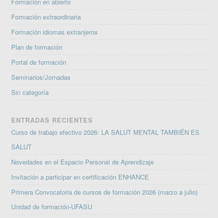
Formación en abierto
Formación extraordinaria
Formación idiomas extranjeros
Plan de formación
Portal de formación
Seminarios/Jornadas
Sin categoría
ENTRADAS RECIENTES
Curso de trabajo efectivo 2026: LA SALUT MENTAL TAMBIÉN ES
SALUT
Novedades en el Espacio Personal de Aprendizaje
Invitación a participar en certificación ENHANCE
Primera Convocatoria de cursos de formación 2026 (marzo a julio)
Unidad de formación-UFASU