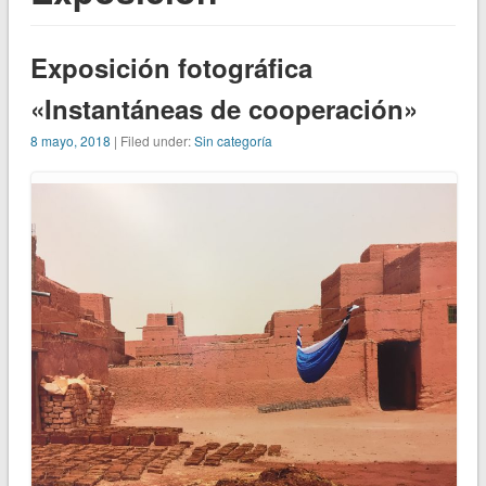
Exposición fotográfica
«Instantáneas de cooperación»
8 mayo, 2018
| Filed under:
Sin categoría