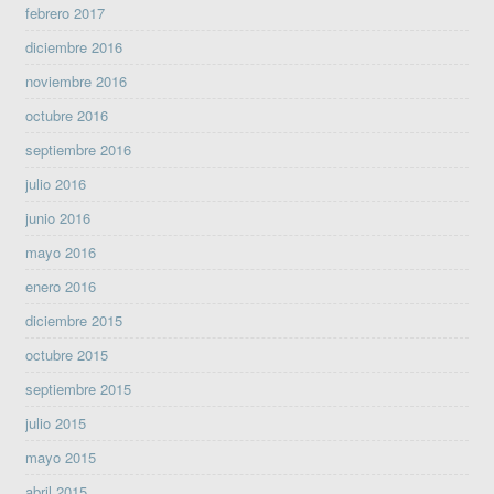
febrero 2017
diciembre 2016
noviembre 2016
octubre 2016
septiembre 2016
julio 2016
junio 2016
mayo 2016
enero 2016
diciembre 2015
octubre 2015
septiembre 2015
julio 2015
mayo 2015
abril 2015