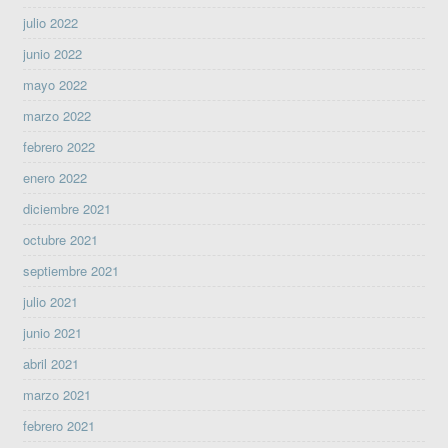
julio 2022
junio 2022
mayo 2022
marzo 2022
febrero 2022
enero 2022
diciembre 2021
octubre 2021
septiembre 2021
julio 2021
junio 2021
abril 2021
marzo 2021
febrero 2021