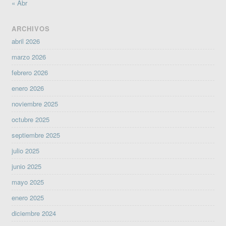
« Abr
ARCHIVOS
abril 2026
marzo 2026
febrero 2026
enero 2026
noviembre 2025
octubre 2025
septiembre 2025
julio 2025
junio 2025
mayo 2025
enero 2025
diciembre 2024