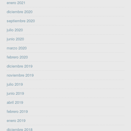
enero 2021
diciembre 2020
septiembre 2020
julio 2020
junio 2020
marzo 2020
febrero 2020
diciembre 2019
noviembre 2019
julio 2019
junio 2019
abril 2019
febrero 2019
enero 2019
diciembre 2018