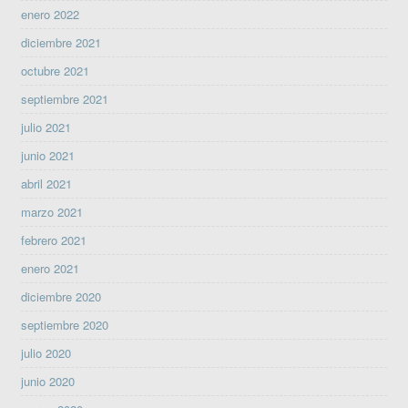
enero 2022
diciembre 2021
octubre 2021
septiembre 2021
julio 2021
junio 2021
abril 2021
marzo 2021
febrero 2021
enero 2021
diciembre 2020
septiembre 2020
julio 2020
junio 2020