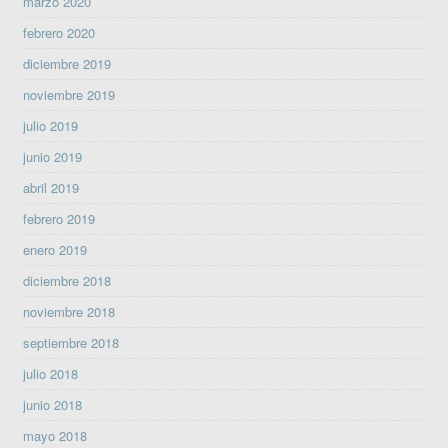
marzo 2020
febrero 2020
diciembre 2019
noviembre 2019
julio 2019
junio 2019
abril 2019
febrero 2019
enero 2019
diciembre 2018
noviembre 2018
septiembre 2018
julio 2018
junio 2018
mayo 2018