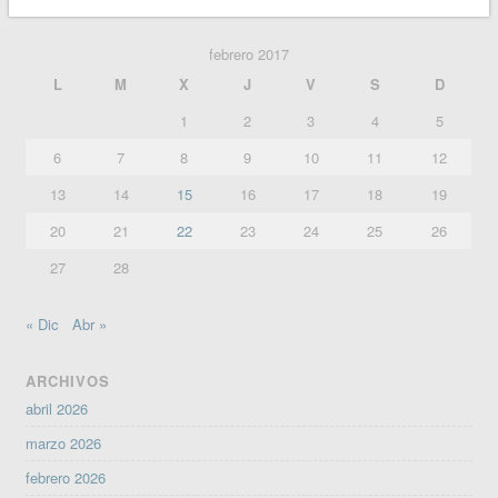
febrero 2017
L
M
X
J
V
S
D
1
2
3
4
5
6
7
8
9
10
11
12
13
14
15
16
17
18
19
20
21
22
23
24
25
26
27
28
« Dic
Abr »
ARCHIVOS
abril 2026
marzo 2026
febrero 2026