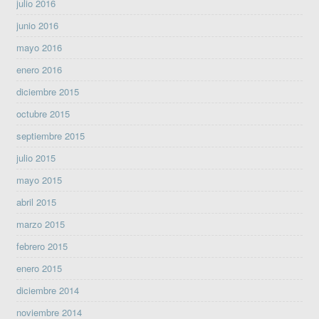
julio 2016
junio 2016
mayo 2016
enero 2016
diciembre 2015
octubre 2015
septiembre 2015
julio 2015
mayo 2015
abril 2015
marzo 2015
febrero 2015
enero 2015
diciembre 2014
noviembre 2014