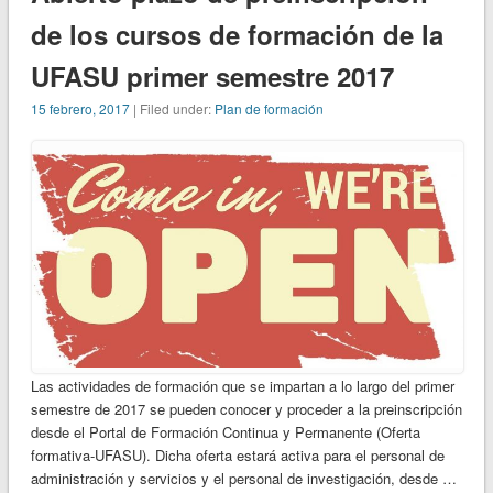
de los cursos de formación de la
UFASU primer semestre 2017
15 febrero, 2017
| Filed under:
Plan de formación
Las actividades de formación que se impartan a lo largo del primer
semestre de 2017 se pueden conocer y proceder a la preinscripción
desde el Portal de Formación Continua y Permanente (Oferta
formativa-UFASU). Dicha oferta estará activa para el personal de
administración y servicios y el personal de investigación, desde …