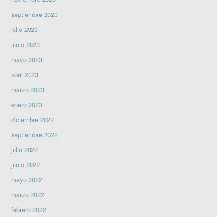
septiembre 2023
julio 2023
junio 2023
mayo 2023
abril 2023
marzo 2023
enero 2023
diciembre 2022
septiembre 2022
julio 2022
junio 2022
mayo 2022
marzo 2022
febrero 2022