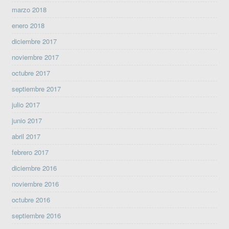
marzo 2018
enero 2018
diciembre 2017
noviembre 2017
octubre 2017
septiembre 2017
julio 2017
junio 2017
abril 2017
febrero 2017
diciembre 2016
noviembre 2016
octubre 2016
septiembre 2016