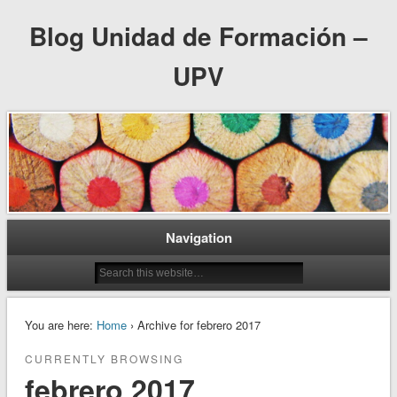
Blog Unidad de Formación –
UPV
Navigation
You are here:
Home
› Archive for febrero 2017
CURRENTLY BROWSING
febrero 2017