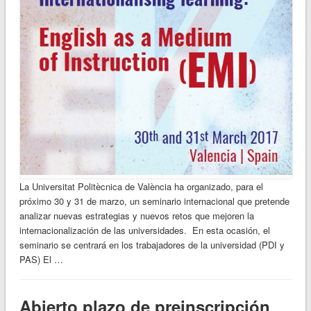
La Universitat Politècnica de València ha organizado, para el
próximo 30 y 31 de marzo, un seminario internacional que pretende
analizar nuevas estrategias y nuevos retos que mejoren la
internacionalización de las universidades. En esta ocasión, el
seminario se centrará en los trabajadores de la universidad (PDI y
PAS) El …
Abierto plazo de preinscripción