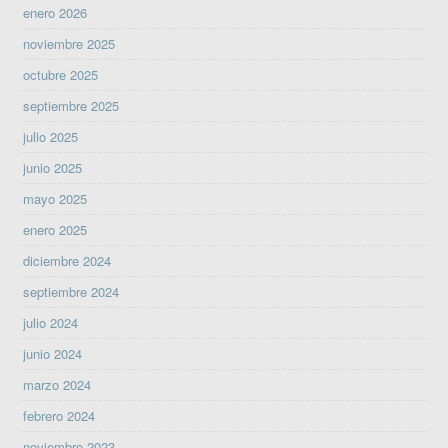
enero 2026
noviembre 2025
octubre 2025
septiembre 2025
julio 2025
junio 2025
mayo 2025
enero 2025
diciembre 2024
septiembre 2024
julio 2024
junio 2024
marzo 2024
febrero 2024
noviembre 2023