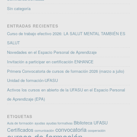
Sin categoría
ENTRADAS RECIENTES
Curso de trabajo efectivo 2026: LA SALUT MENTAL TAMBIÉN ES
SALUT
Novedades en el Espacio Personal de Aprendizaje
Invitación a participar en certificación ENHANCE
Primera Convocatoria de cursos de formación 2026 (marzo a julio)
Unidad de formación-UFASU
Activos los cursos en abierto de la UFASU en el Espacio Personal
de Aprendizaje (EPA)
ETIQUETAS
Biblioteca UFASU
Aula de formación
ayudas
ayudas formativas
convocatoria
Certificados
comunicación
cooperación
cursos de formación