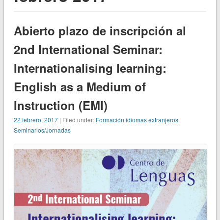
Abierto plazo de inscripción al
2nd International Seminar:
Internationalising learning:
English as a Medium of
Instruction (EMI)
22 febrero, 2017
| Filed under:
Formación idiomas extranjeros
,
Seminarios/Jornadas