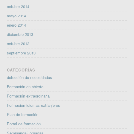
octubre 2014
mayo 2014
enero 2014
diciembre 2013
octubre 2013
septiembre 2013
CATEGORÍAS
detección de necesidades
Formación en abierto
Formación extraordinaria
Formación idiomas extranjeros
Plan de formación
Portal de formación
Seminarios/Jornadas