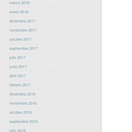
marzo 2018
enero 2018
diciembre 2017
noviembre 2017
octubre 2017
septiembre 2017
julio 2017
junio 2017
abril 2017
febrero 2017
diciembre 2016
noviembre 2016
octubre 2016
septiembre 2016
julio 2016