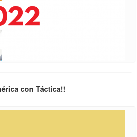
nérica con Táctica!!