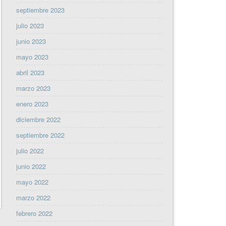
septiembre 2023
julio 2023
junio 2023
mayo 2023
abril 2023
marzo 2023
enero 2023
diciembre 2022
septiembre 2022
julio 2022
junio 2022
mayo 2022
marzo 2022
febrero 2022