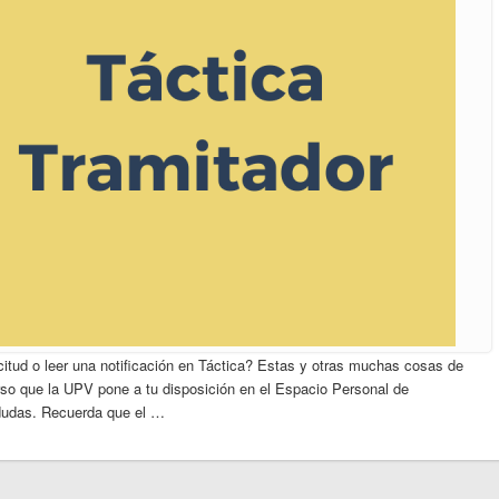
citud o leer una notificación en Táctica? Estas y otras muchas cosas de
rso que la UPV pone a tu disposición en el Espacio Personal de
 dudas. Recuerda que el …