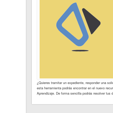
¿Quieres tramitar un expediente, responder una soli
esta herramienta podrás encontrar en el nuevo recu
Aprendizaje. De forma sencilla podrás resolver tus