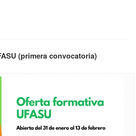
FASU (primera convocatoria)