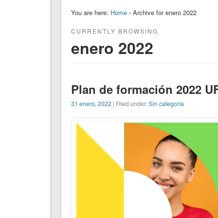
You are here:
Home
› Archive for enero 2022
CURRENTLY BROWSING
enero 2022
Plan de formación 2022 U
31 enero, 2022
| Filed under:
Sin categoría