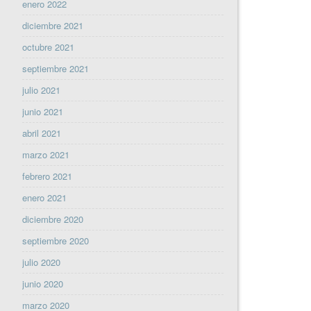
enero 2022
diciembre 2021
octubre 2021
septiembre 2021
julio 2021
junio 2021
abril 2021
marzo 2021
febrero 2021
enero 2021
diciembre 2020
septiembre 2020
julio 2020
junio 2020
marzo 2020