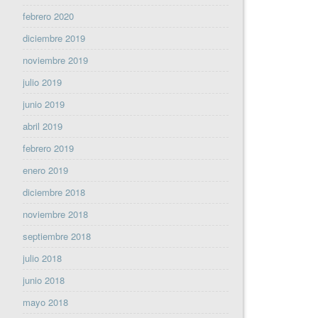
febrero 2020
diciembre 2019
noviembre 2019
julio 2019
junio 2019
abril 2019
febrero 2019
enero 2019
diciembre 2018
noviembre 2018
septiembre 2018
julio 2018
junio 2018
mayo 2018