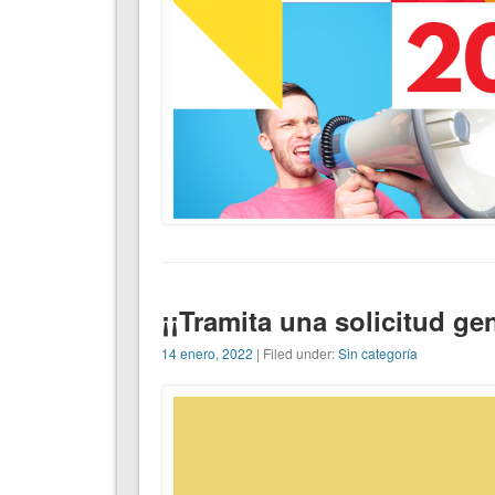
¡¡Tramita una solicitud ge
14 enero, 2022
| Filed under:
Sin categoría