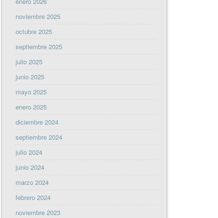
enero 2026
noviembre 2025
octubre 2025
septiembre 2025
julio 2025
junio 2025
mayo 2025
enero 2025
diciembre 2024
septiembre 2024
julio 2024
junio 2024
marzo 2024
febrero 2024
noviembre 2023