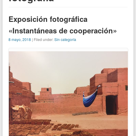
Exposición fotográfica
«Instantáneas de cooperación»
8 mayo, 2018
| Filed under:
Sin categoría