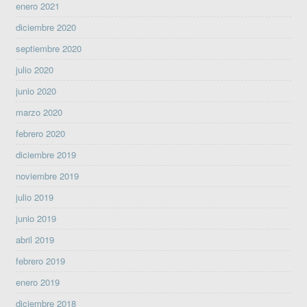
enero 2021
diciembre 2020
septiembre 2020
julio 2020
junio 2020
marzo 2020
febrero 2020
diciembre 2019
noviembre 2019
julio 2019
junio 2019
abril 2019
febrero 2019
enero 2019
diciembre 2018