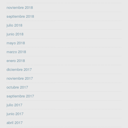
noviembre 2018
septiembre 2018
julio 2018
junio 2018
mayo 2018
marzo 2018
enero 2018
diciembre 2017
noviembre 2017
octubre 2017
septiembre 2017
julio 2017
junio 2017
abril 2017