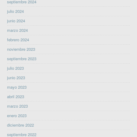
septiembre 2024
julio 2024
junio 2024
marzo 2024
febrero 2024
noviembre 2023
septiembre 2023
julio 2023
junio 2023
mayo 2023
abril 2023
marzo 2023
enero 2023
diciembre 2022
septiembre 2022