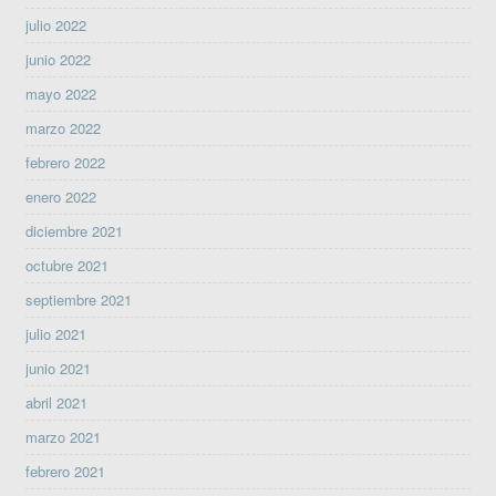
julio 2022
junio 2022
mayo 2022
marzo 2022
febrero 2022
enero 2022
diciembre 2021
octubre 2021
septiembre 2021
julio 2021
junio 2021
abril 2021
marzo 2021
febrero 2021