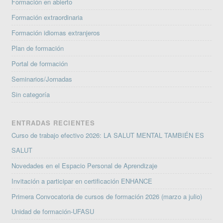
Formación en abierto
Formación extraordinaria
Formación idiomas extranjeros
Plan de formación
Portal de formación
Seminarios/Jornadas
Sin categoría
ENTRADAS RECIENTES
Curso de trabajo efectivo 2026: LA SALUT MENTAL TAMBIÉN ES
SALUT
Novedades en el Espacio Personal de Aprendizaje
Invitación a participar en certificación ENHANCE
Primera Convocatoria de cursos de formación 2026 (marzo a julio)
Unidad de formación-UFASU