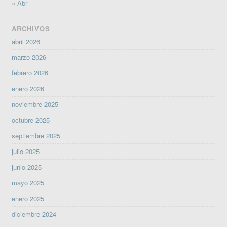
« Abr
ARCHIVOS
abril 2026
marzo 2026
febrero 2026
enero 2026
noviembre 2025
octubre 2025
septiembre 2025
julio 2025
junio 2025
mayo 2025
enero 2025
diciembre 2024