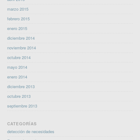
marzo 2015
febrero 2015
enero 2015
diciembre 2014
noviembre 2014
octubre 2014
mayo 2014
enero 2014
diciembre 2013
octubre 2013
septiembre 2013
CATEGORÍAS
detección de necesidades