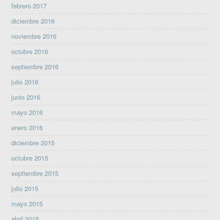
febrero 2017
diciembre 2016
noviembre 2016
octubre 2016
septiembre 2016
julio 2016
junio 2016
mayo 2016
enero 2016
diciembre 2015
octubre 2015
septiembre 2015
julio 2015
mayo 2015
abril 2015