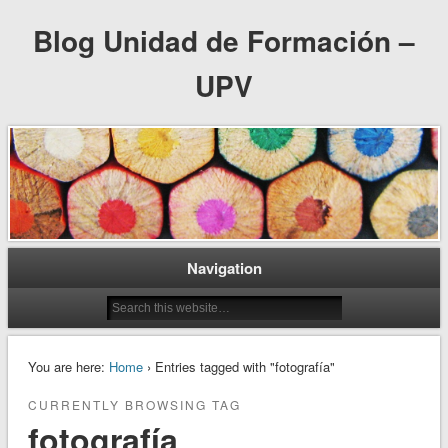
Blog Unidad de Formación –
UPV
Navigation
You are here:
Home
› Entries tagged with "fotografía"
CURRENTLY BROWSING TAG
fotografía