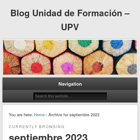
Blog Unidad de Formación –
UPV
Navigation
You are here:
Home
› Archive for septiembre 2023
CURRENTLY BROWSING
septiembre 2023