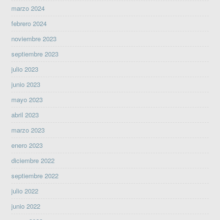
marzo 2024
febrero 2024
noviembre 2023
septiembre 2023
julio 2023
junio 2023
mayo 2023
abril 2023
marzo 2023
enero 2023
diciembre 2022
septiembre 2022
julio 2022
junio 2022