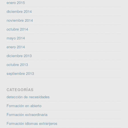
enero 2015
diciembre 2014
noviembre 2014
octubre 2014
mayo 2014
enero 2014
diciembre 2013
octubre 2013
septiembre 2013
CATEGORÍAS
detección de necesidades
Formación en abierto
Formación extraordinaria
Formación idiomas extranjeros