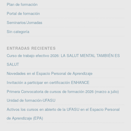
Plan de formación
Portal de formación
Seminarios/Jornadas
Sin categoría
ENTRADAS RECIENTES
Curso de trabajo efectivo 2026: LA SALUT MENTAL TAMBIÉN ES
SALUT
Novedades en el Espacio Personal de Aprendizaje
Invitación a participar en certificación ENHANCE
Primera Convocatoria de cursos de formación 2026 (marzo a julio)
Unidad de formación-UFASU
Activos los cursos en abierto de la UFASU en el Espacio Personal
de Aprendizaje (EPA)