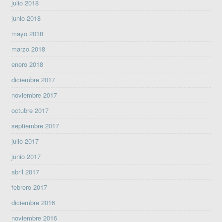
julio 2018
junio 2018
mayo 2018
marzo 2018
enero 2018
diciembre 2017
noviembre 2017
octubre 2017
septiembre 2017
julio 2017
junio 2017
abril 2017
febrero 2017
diciembre 2016
noviembre 2016