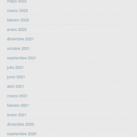
mayo 2022
marzo 2022
febrero 2022
enero 2022
diciembre 2021
octubre 2021
septiembre 2021
julio 2021
junio 2021
abril 2021
marzo 2021
febrero 2021
enero 2021
diciembre 2020
septiembre 2020