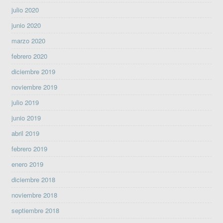
julio 2020
junio 2020
marzo 2020
febrero 2020
diciembre 2019
noviembre 2019
julio 2019
junio 2019
abril 2019
febrero 2019
enero 2019
diciembre 2018
noviembre 2018
septiembre 2018