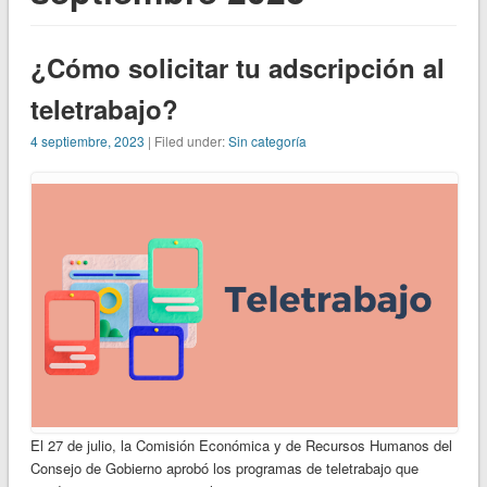
¿Cómo solicitar tu adscripción al
teletrabajo?
4 septiembre, 2023
| Filed under:
Sin categoría
El 27 de julio, la Comisión Económica y de Recursos Humanos del
Consejo de Gobierno aprobó los programas de teletrabajo que