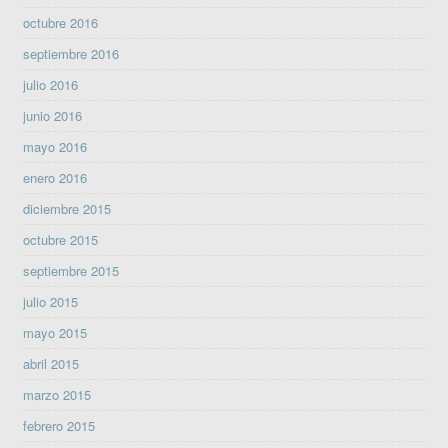
octubre 2016
septiembre 2016
julio 2016
junio 2016
mayo 2016
enero 2016
diciembre 2015
octubre 2015
septiembre 2015
julio 2015
mayo 2015
abril 2015
marzo 2015
febrero 2015