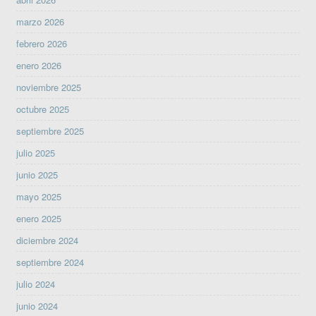
marzo 2026
febrero 2026
enero 2026
noviembre 2025
octubre 2025
septiembre 2025
julio 2025
junio 2025
mayo 2025
enero 2025
diciembre 2024
septiembre 2024
julio 2024
junio 2024