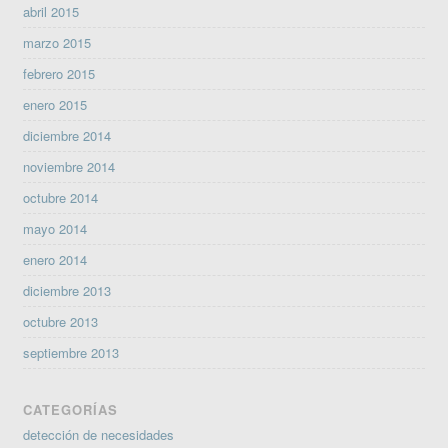
abril 2015
marzo 2015
febrero 2015
enero 2015
diciembre 2014
noviembre 2014
octubre 2014
mayo 2014
enero 2014
diciembre 2013
octubre 2013
septiembre 2013
CATEGORÍAS
detección de necesidades