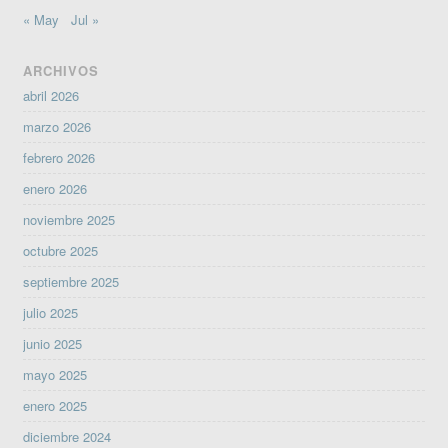
« May
Jul »
ARCHIVOS
abril 2026
marzo 2026
febrero 2026
enero 2026
noviembre 2025
octubre 2025
septiembre 2025
julio 2025
junio 2025
mayo 2025
enero 2025
diciembre 2024