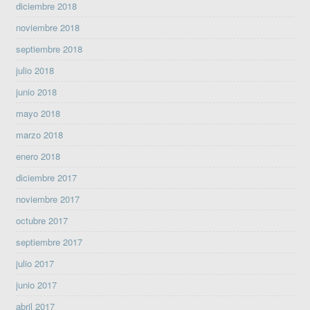
diciembre 2018
noviembre 2018
septiembre 2018
julio 2018
junio 2018
mayo 2018
marzo 2018
enero 2018
diciembre 2017
noviembre 2017
octubre 2017
septiembre 2017
julio 2017
junio 2017
abril 2017