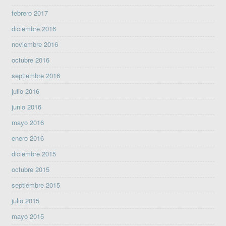
febrero 2017
diciembre 2016
noviembre 2016
octubre 2016
septiembre 2016
julio 2016
junio 2016
mayo 2016
enero 2016
diciembre 2015
octubre 2015
septiembre 2015
julio 2015
mayo 2015