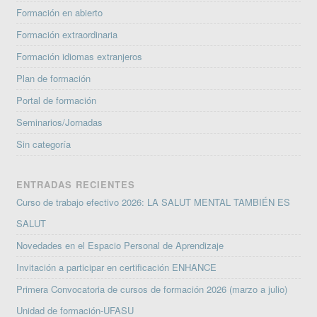
Formación en abierto
Formación extraordinaria
Formación idiomas extranjeros
Plan de formación
Portal de formación
Seminarios/Jornadas
Sin categoría
ENTRADAS RECIENTES
Curso de trabajo efectivo 2026: LA SALUT MENTAL TAMBIÉN ES
SALUT
Novedades en el Espacio Personal de Aprendizaje
Invitación a participar en certificación ENHANCE
Primera Convocatoria de cursos de formación 2026 (marzo a julio)
Unidad de formación-UFASU