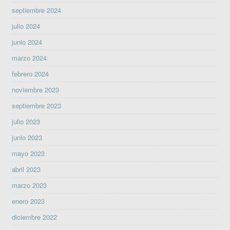
septiembre 2024
julio 2024
junio 2024
marzo 2024
febrero 2024
noviembre 2023
septiembre 2023
julio 2023
junio 2023
mayo 2023
abril 2023
marzo 2023
enero 2023
diciembre 2022