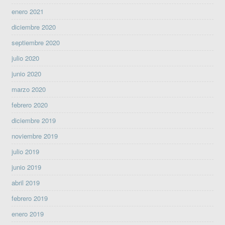
enero 2021
diciembre 2020
septiembre 2020
julio 2020
junio 2020
marzo 2020
febrero 2020
diciembre 2019
noviembre 2019
julio 2019
junio 2019
abril 2019
febrero 2019
enero 2019