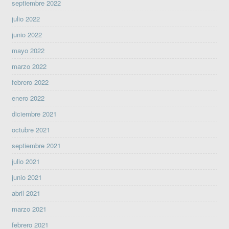
septiembre 2022
julio 2022
junio 2022
mayo 2022
marzo 2022
febrero 2022
enero 2022
diciembre 2021
octubre 2021
septiembre 2021
julio 2021
junio 2021
abril 2021
marzo 2021
febrero 2021