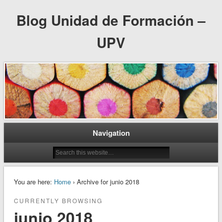
Blog Unidad de Formación –
UPV
Navigation
You are here:
Home
› Archive for junio 2018
CURRENTLY BROWSING
junio 2018