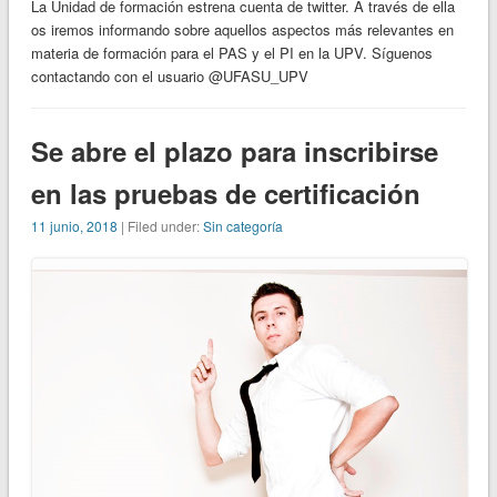
La Unidad de formación estrena cuenta de twitter. A través de ella
os iremos informando sobre aquellos aspectos más relevantes en
materia de formación para el PAS y el PI en la UPV. Síguenos
contactando con el usuario @UFASU_UPV
Se abre el plazo para inscribirse
en las pruebas de certificación
11 junio, 2018
| Filed under:
Sin categoría