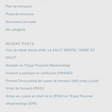
Plan de formación
Portal de formación
Seminarios/Jornadas
Sin categoría
RECENT POSTS
Curs de treball efectiu 2026: LA SALUT MENTAL TAMBÉ ÉS
SALUT
Novetats en l’Espai Personal d’Aprenentatge
Invitació a participar en certificació ENHANCE
Primera Convocatòria de cursos de formació 2026 (març a juliol)
Unitat de formació-UFASU
Actius els cursos en obert de la UFASU en l’Espai Personal
d’Aprenentatge (EPA)