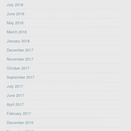
July 2018
June 2018
May 2018
March 2018
January 2018
December 2017
November 2017
October 2017
September 2017
July 2017
June 2017
April 2017
February 2017
December 2016