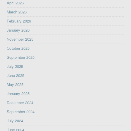
April 2026
March 2026
February 2026
January 2026
November 2025
October 2025
September 2025
July 2025
June 2025
May 2025
January 2025
December 2024
September 2024
July 2024
June 2024