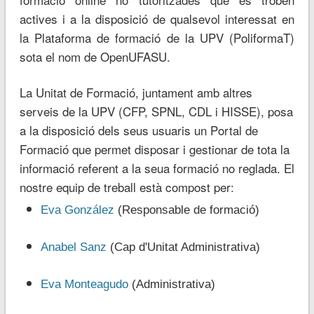
actives i a la disposició de qualsevol interessat en
la Plataforma de formació de la UPV (PoliformaT)
sota el nom de OpenUFASU.
La Unitat de Formació, juntament amb altres
serveis de la UPV (CFP, SPNL, CDL i HISSE), posa
a la disposició dels seus usuaris un Portal de
Formació que permet disposar i gestionar de tota la
informació referent a la seua formació no reglada. El
nostre equip de treball està compost per:
Eva González
(Responsable de formació)
Anabel
San
z
(Cap d'Unitat Administrativa)
Eva Monteagudo
(Administrativa)