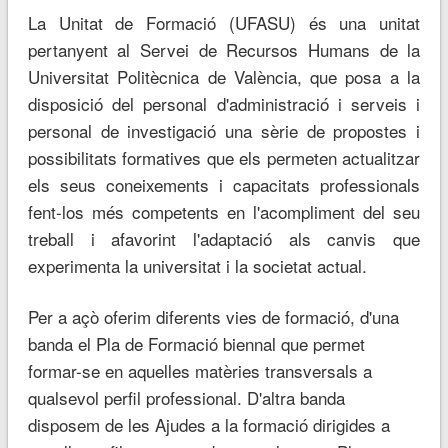
La Unitat de Formació (UFASU) és una unitat
pertanyent al Servei de Recursos Humans de la
Universitat Politècnica de València, que posa a la
disposició del personal d'administració i serveis i
personal de investigació una sèrie de propostes i
possibilitats formatives que els permeten actualitzar
els seus coneixements i capacitats professionals
fent-los més competents en l'acompliment del seu
treball i afavorint l'adaptació als canvis que
experimenta la universitat i la societat actual.
Per a açò oferim diferents vies de formació, d'una
banda el Pla de Formació biennal que permet
formar-se en aquelles matèries transversals a
qualsevol perfil professional. D'altra banda
disposem de les Ajudes a la formació dirigides a