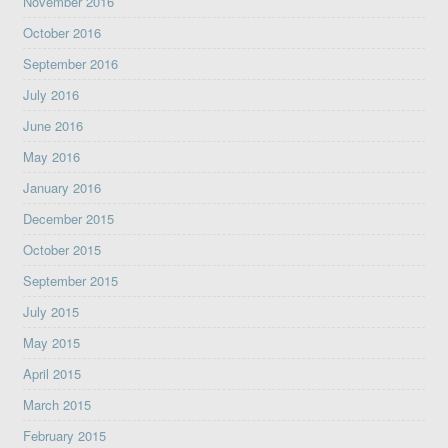
November 2016
October 2016
September 2016
July 2016
June 2016
May 2016
January 2016
December 2015
October 2015
September 2015
July 2015
May 2015
April 2015
March 2015
February 2015