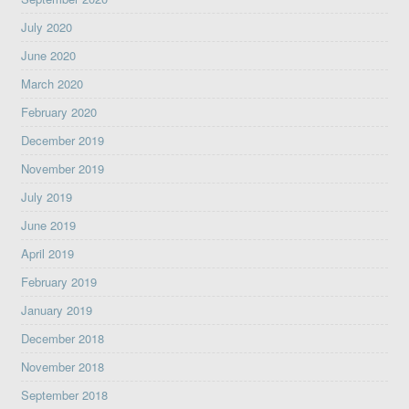
July 2020
June 2020
March 2020
February 2020
December 2019
November 2019
July 2019
June 2019
April 2019
February 2019
January 2019
December 2018
November 2018
September 2018