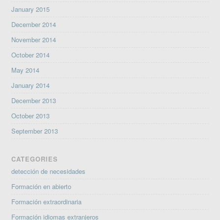
January 2015
December 2014
November 2014
October 2014
May 2014
January 2014
December 2013
October 2013
September 2013
CATEGORIES
detección de necesidades
Formación en abierto
Formación extraordinaria
Formación idiomas extranjeros