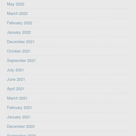
May 2022
March 2022
February 2022
January 2022
December 2021
October 2021
September 2021
July 2021
June 2021
April 2021
March 2021
February 2021
January 2021
December 2020
September 2020