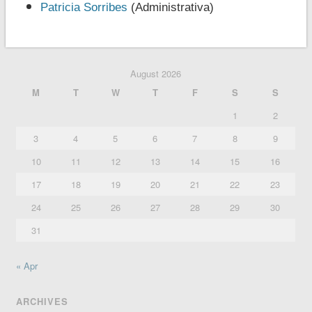
Patricia Sorribes
(Administrativa)
August 2026
M
T
W
T
F
S
S
1
2
3
4
5
6
7
8
9
10
11
12
13
14
15
16
17
18
19
20
21
22
23
24
25
26
27
28
29
30
31
« Apr
ARCHIVES