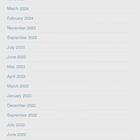
March 2024
February 2024
November 2023
September 2023
July 2023
June 2023
May 2023
April 2023
March 2023
January 2023
December 2022
September 2022
July 2022
June 2022