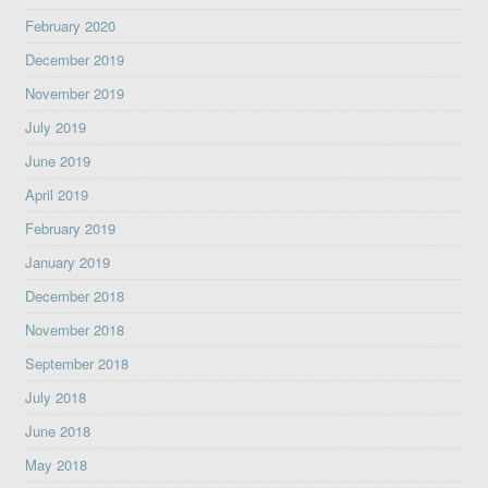
February 2020
December 2019
November 2019
July 2019
June 2019
April 2019
February 2019
January 2019
December 2018
November 2018
September 2018
July 2018
June 2018
May 2018