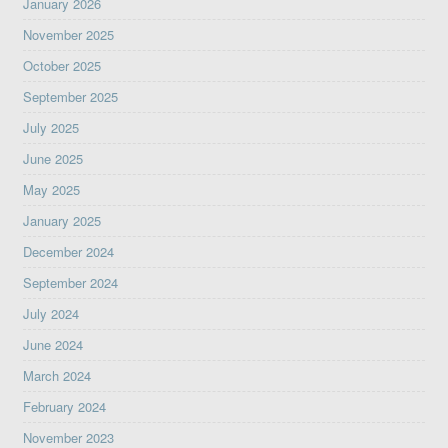
January 2026
November 2025
October 2025
September 2025
July 2025
June 2025
May 2025
January 2025
December 2024
September 2024
July 2024
June 2024
March 2024
February 2024
November 2023