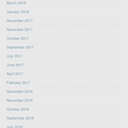
March 2018
January 2018
December 2017
November 2017
October 2017
September 2017
July 2017
June 2017
April 2017
February 2017
December 2016
November 2016
October 2016
September 2016
July 2016