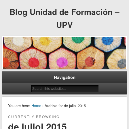
Blog Unidad de Formación –
UPV
Navigation
You are here:
Home
› Archive for de juliol 2015
CURRENTLY BROWSING
de juliol 2015