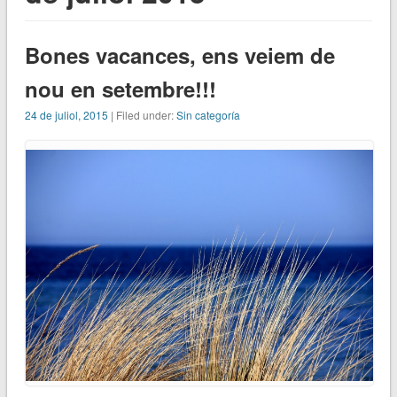
Bones vacances, ens veiem de
nou en setembre!!!
24 de juliol, 2015
| Filed under:
Sin categoría