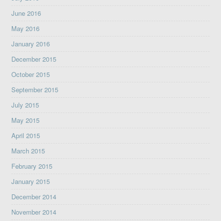
June 2016
May 2016
January 2016
December 2015
October 2015
September 2015
July 2015
May 2015
April 2015
March 2015
February 2015
January 2015
December 2014
November 2014