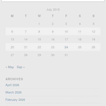
July 2015
M
T
W
T
F
S
S
1
2
3
4
5
6
7
8
9
10
11
12
13
14
15
16
17
18
19
20
21
22
23
24
25
26
27
28
29
30
31
« May
Sep »
ARCHIVES
April 2026
March 2026
February 2026