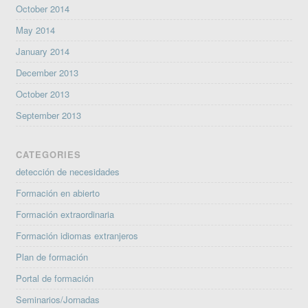
October 2014
May 2014
January 2014
December 2013
October 2013
September 2013
CATEGORIES
detección de necesidades
Formación en abierto
Formación extraordinaria
Formación idiomas extranjeros
Plan de formación
Portal de formación
Seminarios/Jornadas