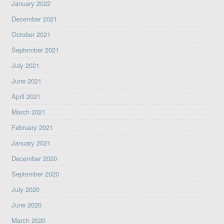
January 2022
December 2021
October 2021
September 2021
July 2021
June 2021
April 2021
March 2021
February 2021
January 2021
December 2020
September 2020
July 2020
June 2020
March 2020