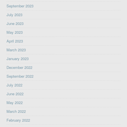
September 2023
July 2023
June 2023
May 2023
April 2023
March 2023
January 2023
December 2022
September 2022
July 2022
June 2022
May 2022
March 2022
February 2022