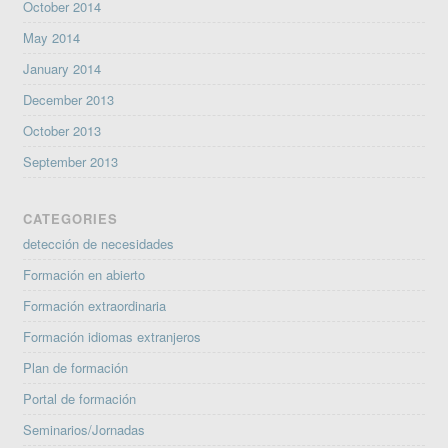
October 2014
May 2014
January 2014
December 2013
October 2013
September 2013
CATEGORIES
detección de necesidades
Formación en abierto
Formación extraordinaria
Formación idiomas extranjeros
Plan de formación
Portal de formación
Seminarios/Jornadas