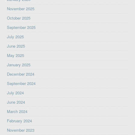
November 2025
October 2025
September 2025
July 2025
June 2025
May 2025
January 2025
December 2024
September 2024
July 2024
June 2024
March 2024
February 2024
November 2023