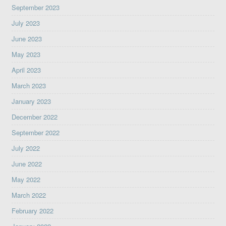
September 2023
July 2023
June 2023
May 2023
April 2023
March 2023
January 2023
December 2022
September 2022
July 2022
June 2022
May 2022
March 2022
February 2022