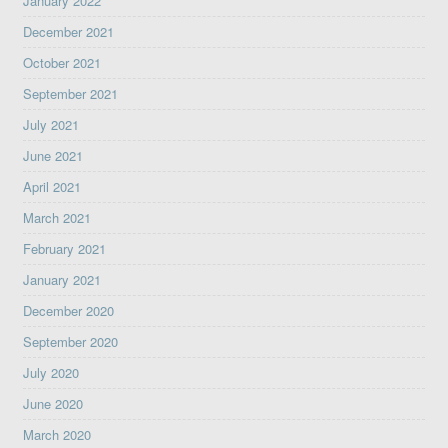
January 2022
December 2021
October 2021
September 2021
July 2021
June 2021
April 2021
March 2021
February 2021
January 2021
December 2020
September 2020
July 2020
June 2020
March 2020