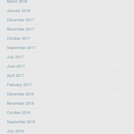
March 2018
January 2018
December 2017
November 2017
October 2017
September 2017
July 2017
June 2017
April 2017
February 2017
December 2016
November 2016
October 2016
September 2016
July 2016