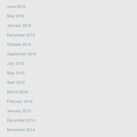
June 2016
May 2016
January 2016
December 2015
October 2015
September 2015
July 2015
May 2015
April 2015
March 2015
February 2015
January 2015
December 2014
November 2014