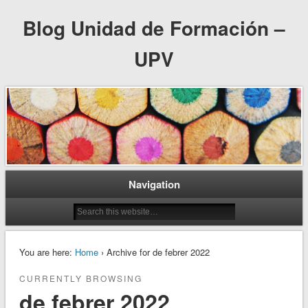
Blog Unidad de Formación –
UPV
Navigation
You are here:
Home
› Archive for de febrer 2022
CURRENTLY BROWSING
de febrer 2022