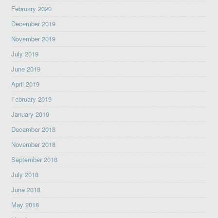
February 2020
December 2019
November 2019
July 2019
June 2019
April 2019
February 2019
January 2019
December 2018
November 2018
September 2018
July 2018
June 2018
May 2018