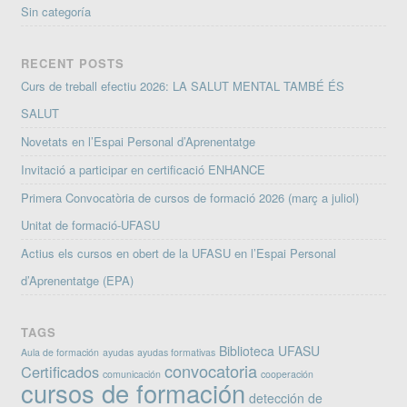
Sin categoría
RECENT POSTS
Curs de treball efectiu 2026: LA SALUT MENTAL TAMBÉ ÉS
SALUT
Novetats en l’Espai Personal d’Aprenentatge
Invitació a participar en certificació ENHANCE
Primera Convocatòria de cursos de formació 2026 (març a juliol)
Unitat de formació-UFASU
Actius els cursos en obert de la UFASU en l’Espai Personal
d’Aprenentatge (EPA)
TAGS
Biblioteca UFASU
Aula de formación
ayudas
ayudas formativas
convocatoria
Certificados
comunicación
cooperación
cursos de formación
detección de