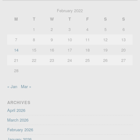
February 2022
M
T
W
T
F
S
S
1
2
3
4
5
6
7
8
9
10
11
12
13
14
15
16
17
18
19
20
21
22
23
24
25
26
27
28
« Jan
Mar »
ARCHIVES
April 2026
March 2026
February 2026
January 2026