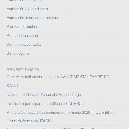
Formación extraordinaria
Formación idiomas extranjeros
Plan de formación
Portal de formación
Seminarios/Jornadas
Sin categoría
RECENT POSTS
Curs de treball efectiu 2026: LA SALUT MENTAL TAMBÉ ÉS
SALUT
Novetats en l’Espai Personal d’Aprenentatge
Invitació a participar en certificació ENHANCE
Primera Convocatòria de cursos de formació 2026 (març a juliol)
Unitat de formació-UFASU