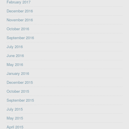
February 2017
December 2016
November 2016
October 2016
September 2016
July 2016
June 2016
May 2016
January 2016
December 2015
October 2015
September 2015
July 2015
May 2015
April 2015