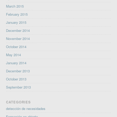
March 2015
February 2015
January 2015
December 2014
November 2014
October 2014
May 2014
January 2014
December 2013
October 2013
September 2013
CATEGORIES
detección de necesidades
Formación en abierto