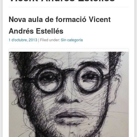
Nova aula de formació Vicent
Andrés Estellés
1 d'octubre, 2013
| Filed under:
Sin categoría