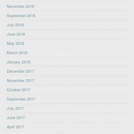
November 2018
September 2018
July 2018
June 2018
May 2018
March 2018
January 2018
December 2017
November 2017
October 2017
September 2017
July 2017
June 2017
April 2017