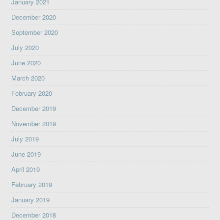
January 2021
December 2020
September 2020
July 2020
June 2020
March 2020
February 2020
December 2019
November 2019
July 2019
June 2019
April 2019
February 2019
January 2019
December 2018