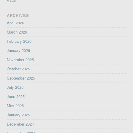
« Apr
ARCHIVES
April 2026
March 2026
February 2026
January 2026
November 2025
October 2025
September 2025
July 2025
June 2025
May 2025
January 2025
December 2024