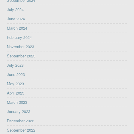
September 2024
July 2024
June 2024
March 2024
February 2024
November 2023
September 2023
July 2023
June 2023
May 2023
April 2023
March 2023
January 2023
December 2022
September 2022