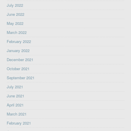
July 2022
June 2022
May 2022
March 2022
February 2022
January 2022
December 2021
October 2021
September 2021
July 2021
June 2021
April 2021
March 2021
February 2021