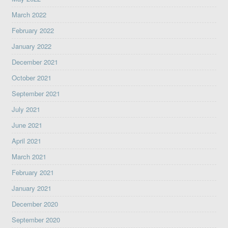
March 2022
February 2022
January 2022
December 2021
October 2021
September 2021
July 2021
June 2021
April 2021
March 2021
February 2021
January 2021
December 2020
September 2020