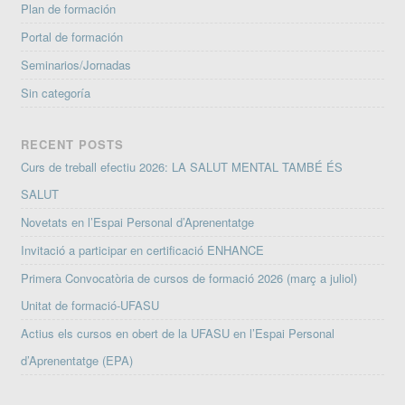
Plan de formación
Portal de formación
Seminarios/Jornadas
Sin categoría
RECENT POSTS
Curs de treball efectiu 2026: LA SALUT MENTAL TAMBÉ ÉS
SALUT
Novetats en l’Espai Personal d’Aprenentatge
Invitació a participar en certificació ENHANCE
Primera Convocatòria de cursos de formació 2026 (març a juliol)
Unitat de formació-UFASU
Actius els cursos en obert de la UFASU en l’Espai Personal
d’Aprenentatge (EPA)