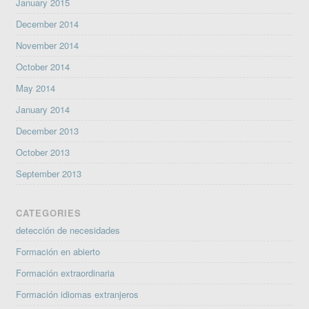
January 2015
December 2014
November 2014
October 2014
May 2014
January 2014
December 2013
October 2013
September 2013
CATEGORIES
detección de necesidades
Formación en abierto
Formación extraordinaria
Formación idiomas extranjeros