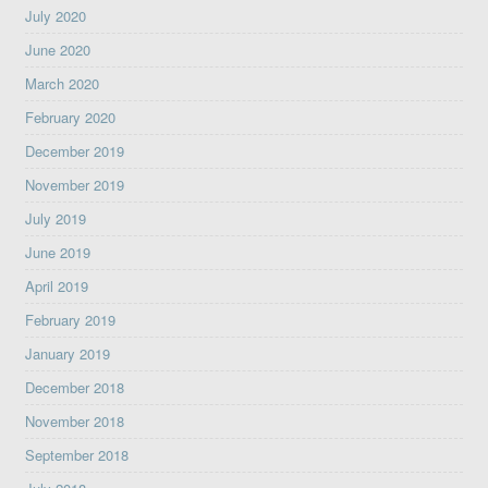
July 2020
June 2020
March 2020
February 2020
December 2019
November 2019
July 2019
June 2019
April 2019
February 2019
January 2019
December 2018
November 2018
September 2018