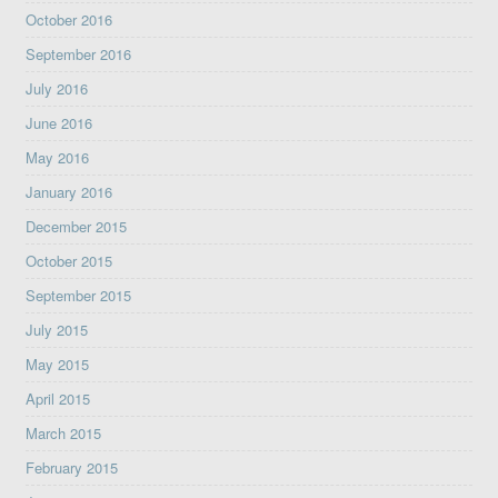
October 2016
September 2016
July 2016
June 2016
May 2016
January 2016
December 2015
October 2015
September 2015
July 2015
May 2015
April 2015
March 2015
February 2015