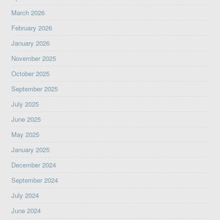
March 2026
February 2026
January 2026
November 2025
October 2025
September 2025
July 2025
June 2025
May 2025
January 2025
December 2024
September 2024
July 2024
June 2024