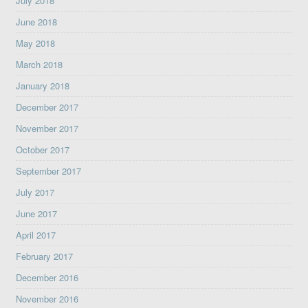
July 2018
June 2018
May 2018
March 2018
January 2018
December 2017
November 2017
October 2017
September 2017
July 2017
June 2017
April 2017
February 2017
December 2016
November 2016