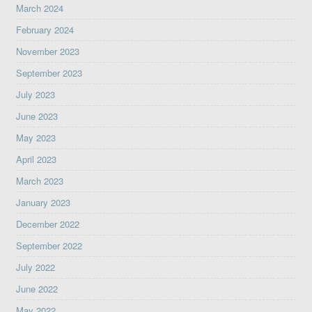
March 2024
February 2024
November 2023
September 2023
July 2023
June 2023
May 2023
April 2023
March 2023
January 2023
December 2022
September 2022
July 2022
June 2022
May 2022